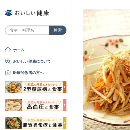
ホーム
おいしい健康について
医療関係者の方へ