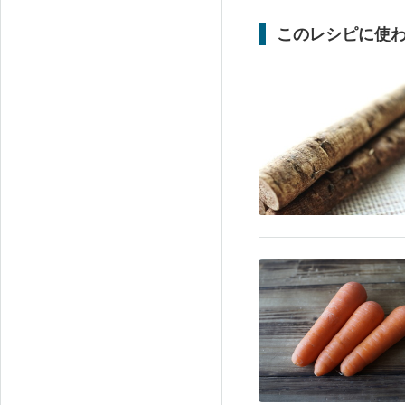
このレシピに使