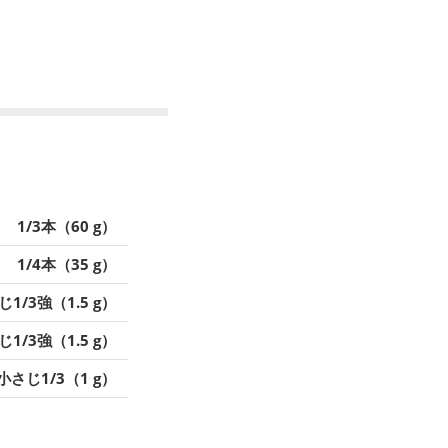
1/3本（60 g）
1/4本（35 g）
1/3強（1.5 g）
1/3強（1.5 g）
小さじ1/3（1 g）