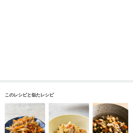
このレシピと似たレシピ