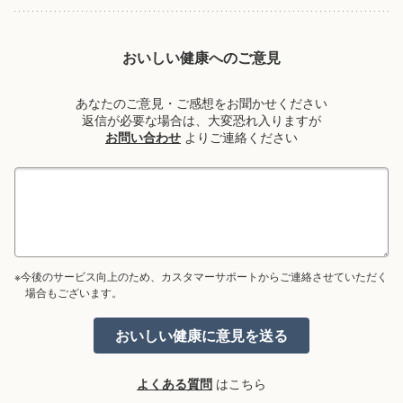
おいしい健康へのご意見
あなたのご意見・ご感想をお聞かせください
返信が必要な場合は、大変恐れ入りますが
お問い合わせ
よりご連絡ください
※今後のサービス向上のため、カスタマーサポートからご連絡させていただく
場合もございます。
よくある質問
はこちら