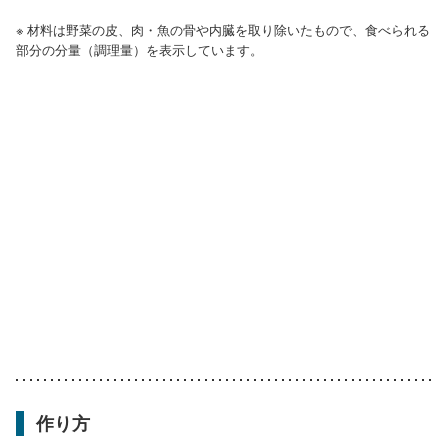
※ 材料は野菜の皮、肉・魚の骨や内臓を取り除いたもので、食べられる
部分の分量（調理量）を表示しています。
作り方