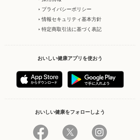
プライバシーポリシー
情報セキュリティ基本方針
特定商取引法に基づく表記
おいしい健康アプリを使おう
おいしい健康をフォローしよう