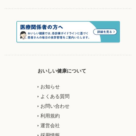
おいしい健康について
お知らせ
よくある質問
お問い合わせ
利用規約
運営会社
採用情報