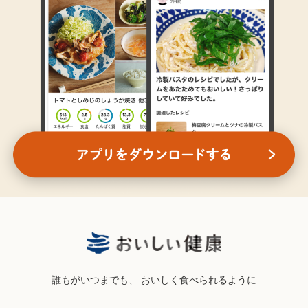
誰もがいつまでも、
おいしく食べられるように