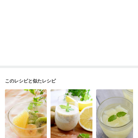
このレシピと似たレシピ