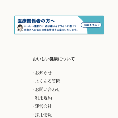
おいしい健康について
お知らせ
よくある質問
お問い合わせ
利用規約
運営会社
採用情報