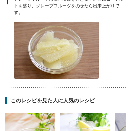
トを盛り、グレープフルーツをのせたら出来上がりで
す。
このレシピを見た人に人気のレシピ