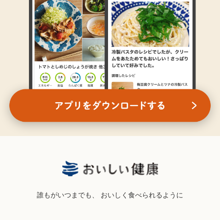
誰もがいつまでも、
おいしく食べられるように