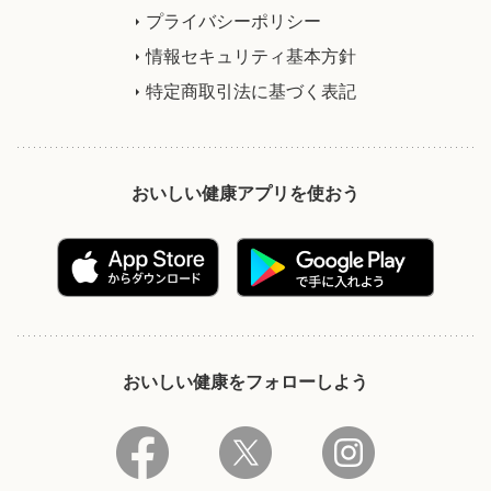
プライバシーポリシー
情報セキュリティ基本方針
特定商取引法に基づく表記
おいしい健康アプリを使おう
おいしい健康をフォローしよう