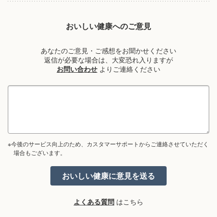
おいしい健康へのご意見
あなたのご意見・ご感想をお聞かせください
返信が必要な場合は、大変恐れ入りますが
お問い合わせ
よりご連絡ください
※今後のサービス向上のため、カスタマーサポートからご連絡させていただく
場合もございます。
よくある質問
はこちら