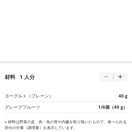
材料
1 人分
ヨーグルト（プレーン）
40 g
グレープフルーツ
1/6個（40 g）
※ 材料は野菜の皮、肉・魚の骨や内臓を取り除いたもので、食べられる
部分の分量（調理量）を表示しています。