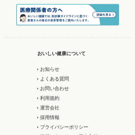
おいしい健康について
お知らせ
よくある質問
お問い合わせ
利用規約
運営会社
採用情報
プライバシーポリシー