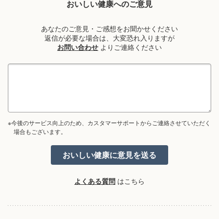
おいしい健康へのご意見
あなたのご意見・ご感想をお聞かせください
返信が必要な場合は、大変恐れ入りますが
お問い合わせ
よりご連絡ください
※今後のサービス向上のため、カスタマーサポートからご連絡させていただく
場合もございます。
よくある質問
はこちら