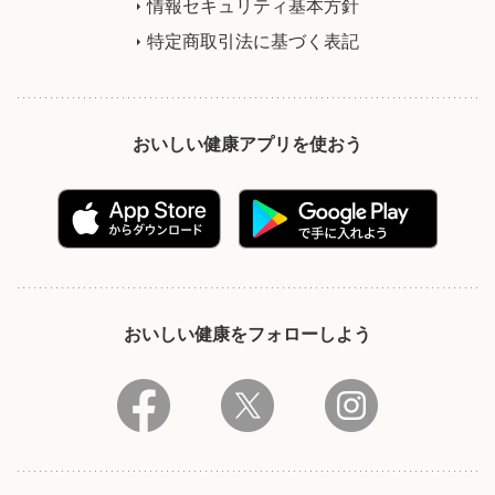
情報セキュリティ基本方針
特定商取引法に基づく表記
おいしい健康アプリを使おう
おいしい健康をフォローしよう