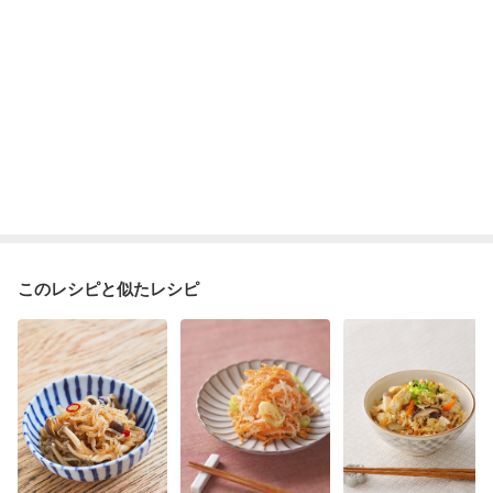
このレシピと似たレシピ