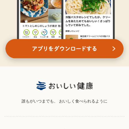
誰もがいつまでも、
おいしく食べられるように