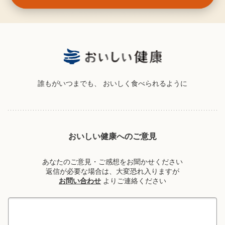
誰もがいつまでも、
おいしく食べられるように
おいしい健康へのご意見
あなたのご意見・ご感想をお聞かせください
返信が必要な場合は、大変恐れ入りますが
お問い合わせ
よりご連絡ください