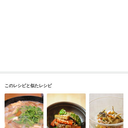
このレシピと似たレシピ