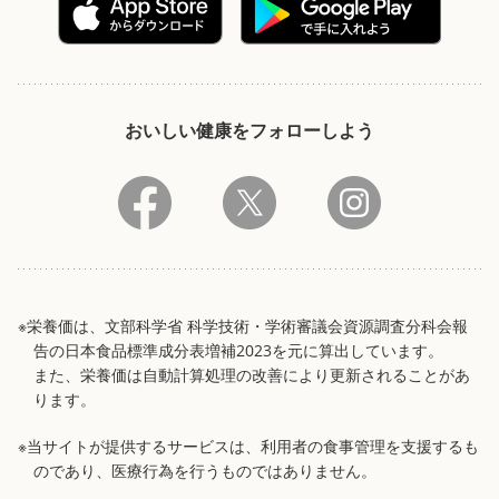
おいしい健康をフォローしよう
※栄養価は、文部科学省 科学技術・学術審議会資源調査分科会報
告の日本食品標準成分表増補2023を元に算出しています。
また、栄養価は自動計算処理の改善により更新されることがあ
ります。
※当サイトが提供するサービスは、利用者の食事管理を支援するも
のであり、医療行為を行うものではありません。