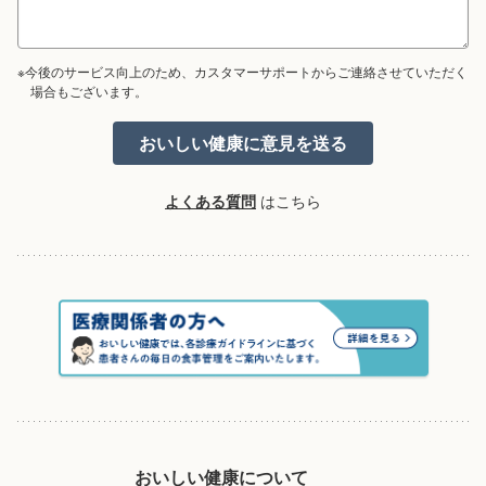
※今後のサービス向上のため、カスタマーサポートからご連絡させていただく
場合もございます。
よくある質問
はこちら
おいしい健康について