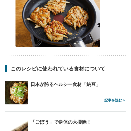
このレシピに使われている食材について
日本が誇るヘルシー食材「納豆」
記事を読む >
「ごぼう」で身体の大掃除！