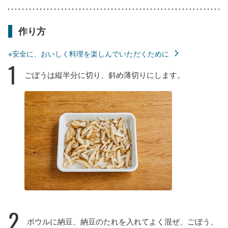
作り方
※安全に、おいしく料理を楽しんでいただくために
1
ごぼうは縦半分に切り、斜め薄切りにします。
2
ボウルに納豆、納豆のたれを入れてよく混ぜ、ごぼう、