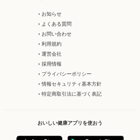
お知らせ
よくある質問
お問い合わせ
利用規約
運営会社
採用情報
プライバシーポリシー
情報セキュリティ基本方針
特定商取引法に基づく表記
おいしい健康アプリを使おう