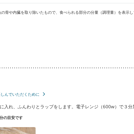
・魚の骨や内臓を取り除いたもので、食べられる部分の分量（調理量）を表示し
楽しんでいただくために
に入れ、ふんわりとラップをします。電子レンジ（600w）で３分
分の目安です