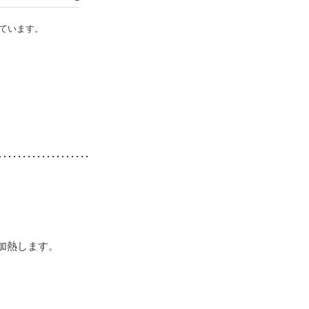
ています。
加熱します。