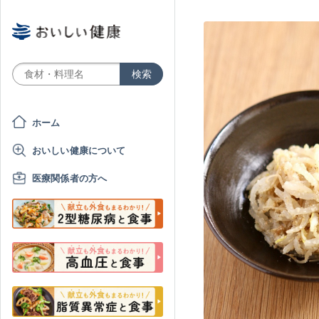
ホーム
おいしい健康について
医療関係者の方へ