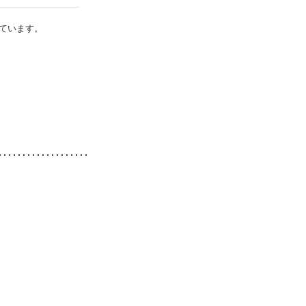
ています。