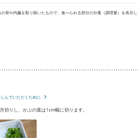
・魚の骨や内臓を取り除いたもので、食べられる部分の分量（調理量）を表示し
楽しんでいただくために
月切りし、かぶの葉は1cm幅に切ります。