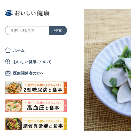
ホーム
おいしい健康について
医療関係者の方へ