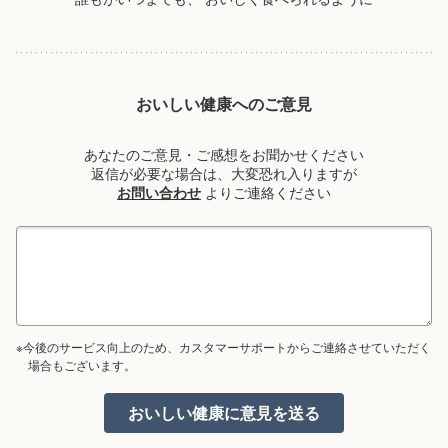
おいしい健康へのご意見
あなたのご意見・ご感想をお聞かせください
返信が必要な場合は、大変恐れ入りますが
お問い合わせ
よりご連絡ください
※今後のサービス向上のため、カスタマーサポートからご連絡させていただく
場合もございます。