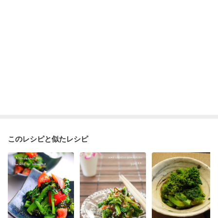
このレシピと似たレシピ