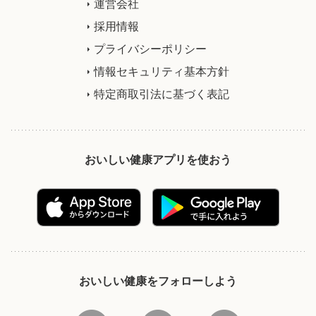
運営会社
採用情報
プライバシーポリシー
情報セキュリティ基本方針
特定商取引法に基づく表記
おいしい健康アプリを使おう
おいしい健康をフォローしよう