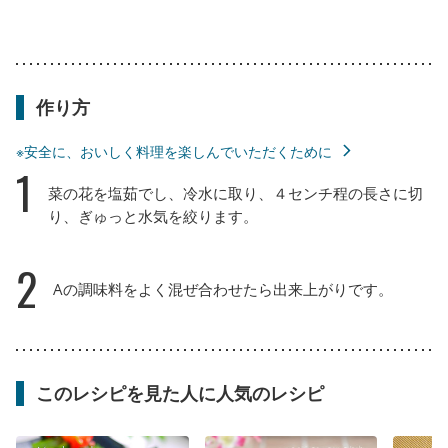
作り方
※安全に、おいしく料理を楽しんでいただくために
1
菜の花を塩茹でし、冷水に取り、４センチ程の長さに切
り、ぎゅっと水気を絞ります。
2
Aの調味料をよく混ぜ合わせたら出来上がりです。
このレシピを見た人に人気のレシピ