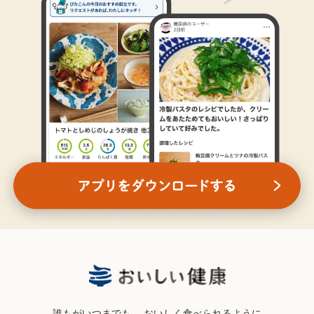
誰もがいつまでも、
おいしく食べられるように