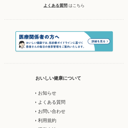
よくある質問
はこちら
おいしい健康について
お知らせ
よくある質問
お問い合わせ
利用規約