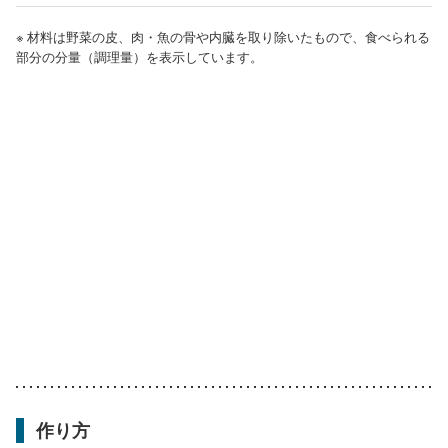
※ 材料は野菜の皮、肉・魚の骨や内臓を取り除いたもので、食べられる
部分の分量（調理量）を表示しています。
作り方