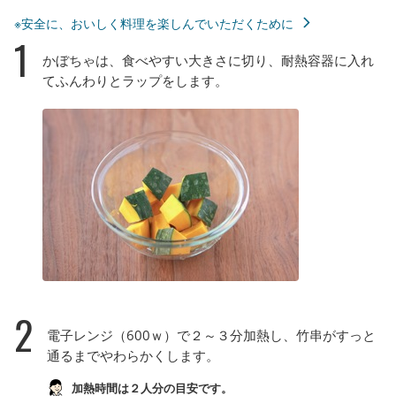
※安全に、おいしく料理を楽しんでいただくために
1
かぼちゃは、食べやすい大きさに切り、耐熱容器に入れ
てふんわりとラップをします。
2
電子レンジ（600ｗ）で２～３分加熱し、竹串がすっと
通るまでやわらかくします。
加熱時間は２人分の目安です。