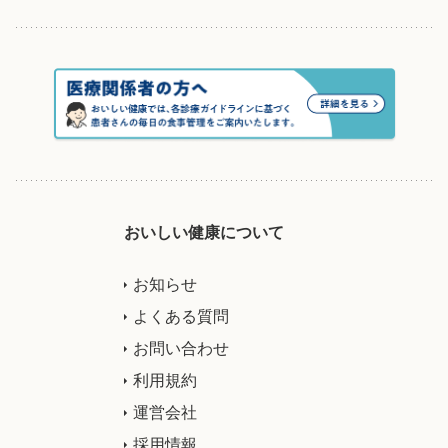
おいしい健康について
お知らせ
よくある質問
お問い合わせ
利用規約
運営会社
採用情報