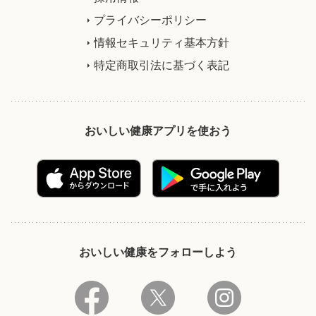
プライバシーポリシー
情報セキュリティ基本方針
特定商取引法に基づく表記
おいしい健康アプリを使おう
おいしい健康をフォローしよう