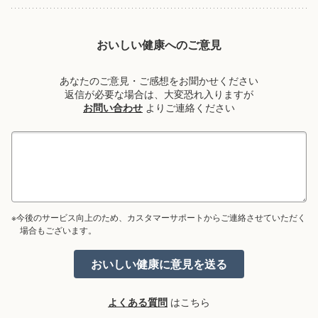
おいしい健康へのご意見
あなたのご意見・ご感想をお聞かせください
返信が必要な場合は、大変恐れ入りますが
お問い合わせ
よりご連絡ください
※今後のサービス向上のため、カスタマーサポートからご連絡させていただく
場合もございます。
よくある質問
はこちら