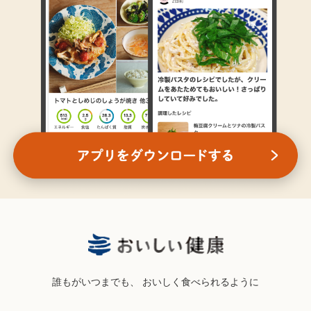
誰もがいつまでも、
おいしく食べられるように