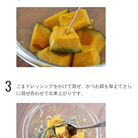
3
ごまドレッシングをかけて混ぜ、かつお節を加えてさら
に混ぜ合わせて出来上がりです。