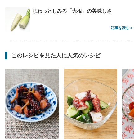
じわっとしみる「大根」の美味しさ
記事を読む >
このレシピを見た人に人気のレシピ