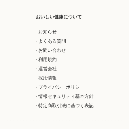
おいしい健康について
お知らせ
よくある質問
お問い合わせ
利用規約
運営会社
採用情報
プライバシーポリシー
情報セキュリティ基本方針
特定商取引法に基づく表記