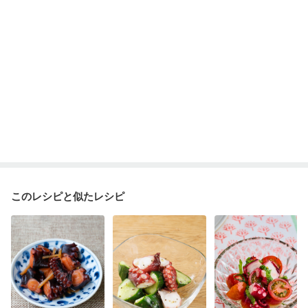
このレシピと似たレシピ