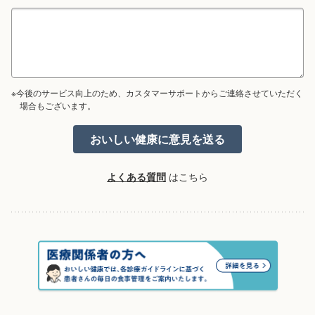
※今後のサービス向上のため、カスタマーサポートからご連絡させていただく
場合もございます。
よくある質問
はこちら