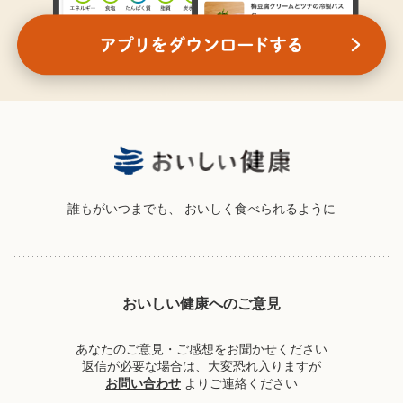
誰もがいつまでも、
おいしく食べられるように
おいしい健康へのご意見
あなたのご意見・ご感想をお聞かせください
返信が必要な場合は、大変恐れ入りますが
お問い合わせ
よりご連絡ください