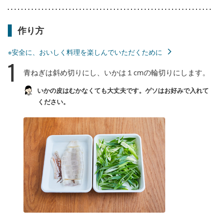
作り方
※安全に、おいしく料理を楽しんでいただくために
1
青ねぎは斜め切りにし、いかは１cmの輪切りにします。
いかの皮はむかなくても大丈夫です。ゲソはお好みで入れて
ください。