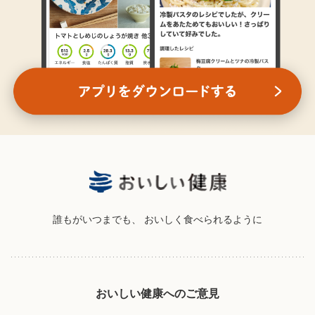
誰もがいつまでも、
おいしく食べられるように
おいしい健康へのご意見