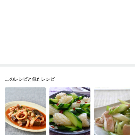
このレシピと似たレシピ