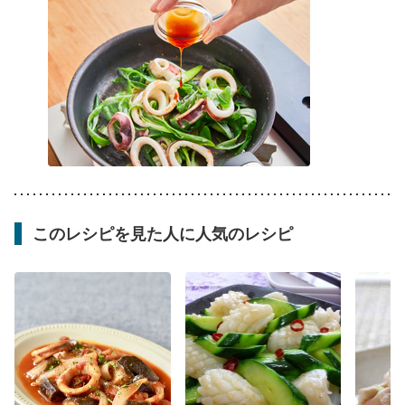
このレシピを見た人に人気のレシピ