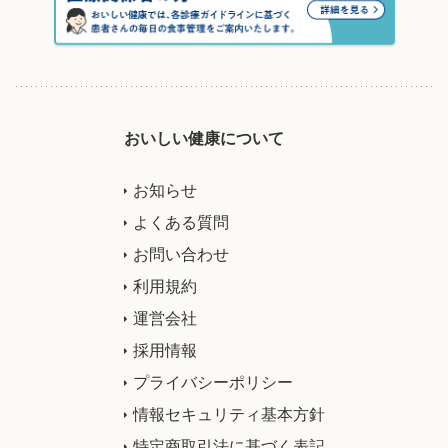
おいしい健康について
お知らせ
よくある質問
お問い合わせ
利用規約
運営会社
採用情報
プライバシーポリシー
情報セキュリティ基本方針
特定商取引法に基づく表記