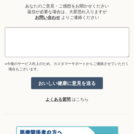
あなたのご意見・ご感想をお聞かせください
返信が必要な場合は、大変恐れ入りますが
お問い合わせ
よりご連絡ください
※今後のサービス向上のため、カスタマーサポートからご連絡させていただく
場合もございます。
よくある質問
はこちら