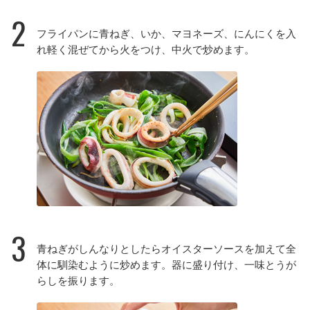
2
フライパンに青ねぎ、いか、マヨネーズ、にんにくを入
れ軽く混ぜてから火をつけ、中火で炒めます。
3
青ねぎがしんなりとしたらオイスターソースを加えて全
体に馴染むように炒めます。器に盛り付け、一味とうが
らしを振ります。