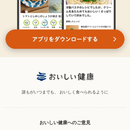
誰もがいつまでも、
おいしく食べられるように
おいしい健康へのご意見