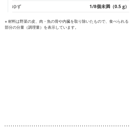
ゆず
1/8個未満（0.5 g）
※ 材料は野菜の皮、肉・魚の骨や内臓を取り除いたもので、食べられる
部分の分量（調理量）を表示しています。