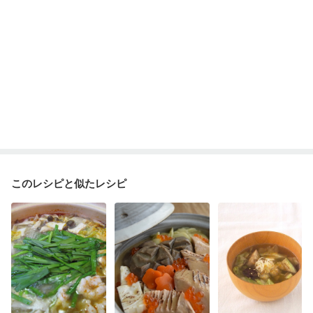
このレシピと似たレシピ