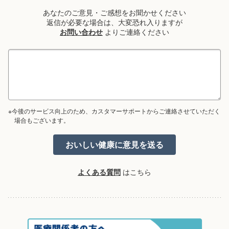
あなたのご意見・ご感想をお聞かせください
返信が必要な場合は、大変恐れ入りますが
お問い合わせ
よりご連絡ください
※今後のサービス向上のため、カスタマーサポートからご連絡させていただく
場合もございます。
よくある質問
はこちら