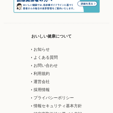
おいしい健康について
お知らせ
よくある質問
お問い合わせ
利用規約
運営会社
採用情報
プライバシーポリシー
情報セキュリティ基本方針