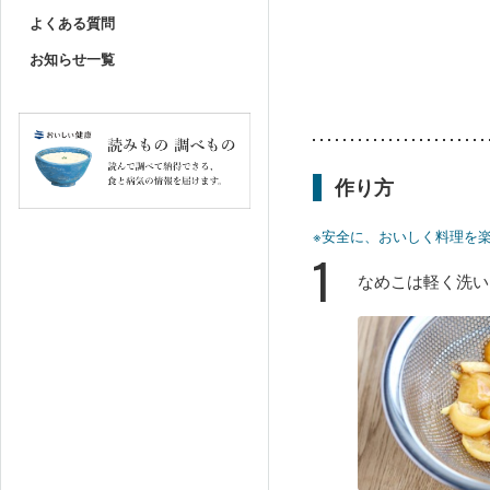
よくある質問
お知らせ一覧
作り方
※安全に、おいしく料理を
1
なめこは軽く洗い