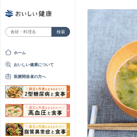
ホーム
おいしい健康について
医療関係者の方へ