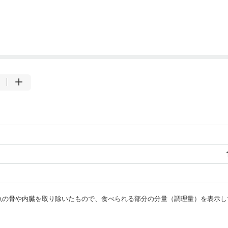
・魚の骨や内臓を取り除いたもので、食べられる部分の分量（調理量）を表示し