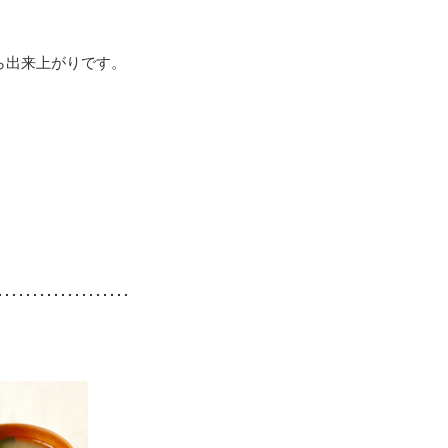
ら出来上がりです。