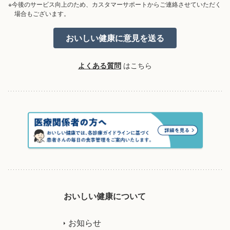
※今後のサービス向上のため、カスタマーサポートからご連絡させていただく
場合もございます。
よくある質問
はこちら
おいしい健康について
お知らせ