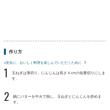
作り方
※安全に、おいしく料理を楽しんでいただくために
1
玉ねぎは薄切り、にんじんは長さ４cmの短冊切りにしま
す。
2
鍋にバターを中火で熱し、玉ねぎとにんじんを炒めま
す。