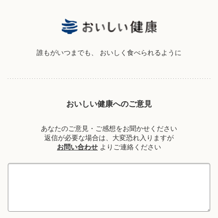
誰もがいつまでも、
おいしく食べられるように
おいしい健康へのご意見
あなたのご意見・ご感想をお聞かせください
返信が必要な場合は、大変恐れ入りますが
お問い合わせ
よりご連絡ください