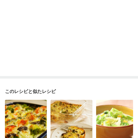
このレシピと似たレシピ