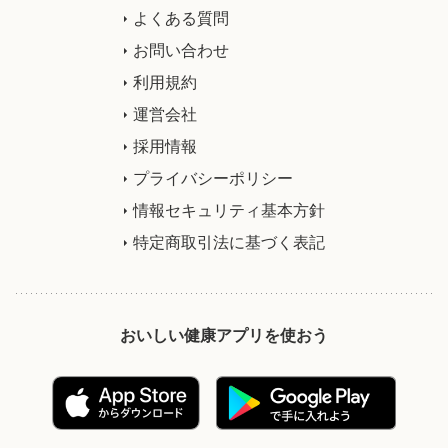
よくある質問
お問い合わせ
利用規約
運営会社
採用情報
プライバシーポリシー
情報セキュリティ基本方針
特定商取引法に基づく表記
おいしい健康アプリを使おう