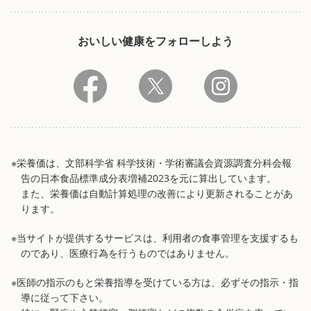
おいしい健康をフォローしよう
※栄養価は、文部科学省 科学技術・学術審議会資源調査分科会報
告の日本食品標準成分表増補2023を元に算出しています。
また、栄養価は自動計算処理の改善により更新されることがあ
ります。
※当サイトが提供するサービスは、利用者の食事管理を支援するも
のであり、医療行為を行うものではありません。
※医師の指示のもと栄養指導を受けている方は、必ずその指示・指
導に従って下さい。