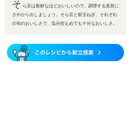
そ
ら豆は新鮮なほどおいしいので、調理する直前に
さやから出しましょう。そら豆と新玉ねぎ、それぞれ
の旬のおいしさで、塩分控えめでも十分なおいしさ。