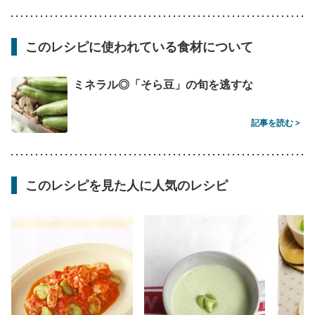
このレシピに使われている食材について
ミネラル◎「そら豆」の旬を逃すな
記事を読む >
このレシピを見た人に人気のレシピ