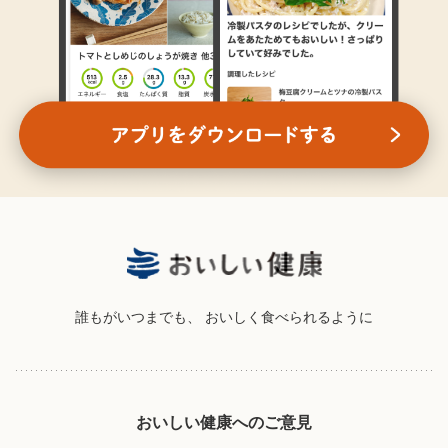
誰もがいつまでも、
おいしく食べられるように
おいしい健康へのご意見