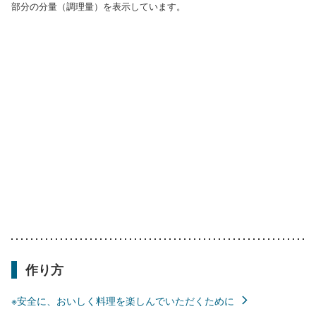
部分の分量（調理量）を表示しています。
作り方
※安全に、おいしく料理を楽しんでいただくために