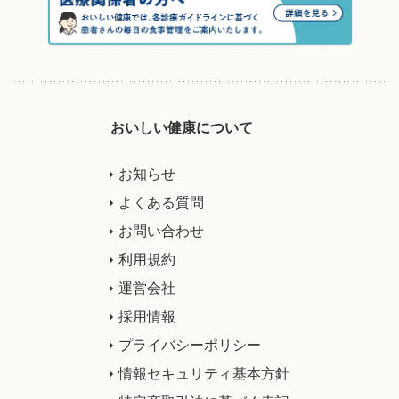
おいしい健康について
お知らせ
よくある質問
お問い合わせ
利用規約
運営会社
採用情報
プライバシーポリシー
情報セキュリティ基本方針