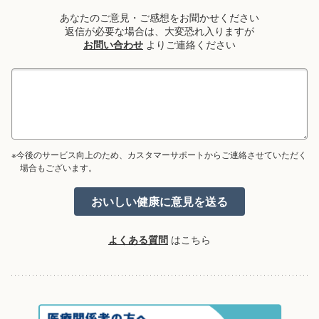
あなたのご意見・ご感想をお聞かせください
返信が必要な場合は、大変恐れ入りますが
お問い合わせ
よりご連絡ください
※今後のサービス向上のため、カスタマーサポートからご連絡させていただく
場合もございます。
よくある質問
はこちら