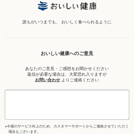
誰もがいつまでも、
おいしく食べられるように
おいしい健康へのご意見
あなたのご意見・ご感想をお聞かせください
返信が必要な場合は、大変恐れ入りますが
お問い合わせ
よりご連絡ください
※今後のサービス向上のため、カスタマーサポートからご連絡させていただく
場合もございます。