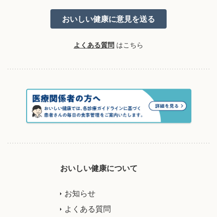
よくある質問
はこちら
おいしい健康について
お知らせ
よくある質問