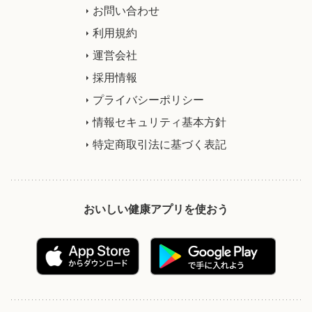
お問い合わせ
利用規約
運営会社
採用情報
プライバシーポリシー
情報セキュリティ基本方針
特定商取引法に基づく表記
おいしい健康アプリを使おう