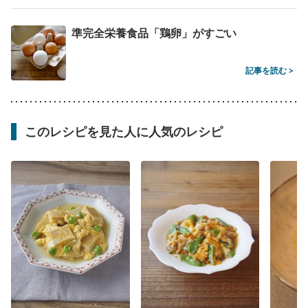
準完全栄養食品「鶏卵」がすごい
記事を読む >
このレシピを見た人に人気のレシピ