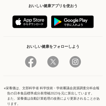
おいしい健康アプリを使おう
おいしい健康をフォローしよう
※栄養価は、文部科学省 科学技術・学術審議会資源調査分科会報
告の日本食品標準成分表増補2023を元に算出しています。
また、栄養価は自動計算処理の改善により更新されることがあ
ります。