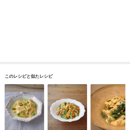
このレシピと似たレシピ