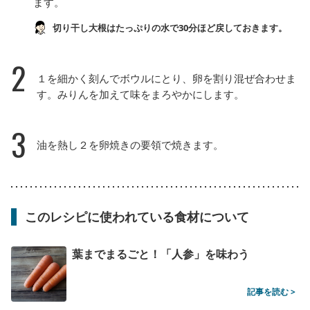
ます。
切り干し大根はたっぷりの水で30分ほど戻しておきます。
2
１を細かく刻んでボウルにとり、卵を割り混ぜ合わせま
す。みりんを加えて味をまろやかにします。
3
油を熱し２を卵焼きの要領で焼きます。
このレシピに使われている食材について
葉までまるごと！「人参」を味わう
記事を読む >