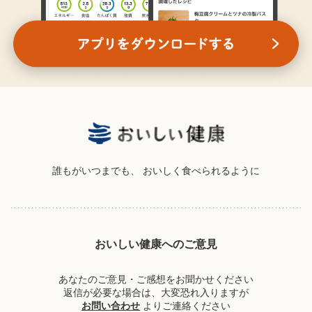
誰もがいつまでも、
おいしく食べられるように
おいしい健康へのご意見
あなたのご意見・ご感想をお聞かせください
返信が必要な場合は、大変恐れ入りますが
お問い合わせ
よりご連絡ください