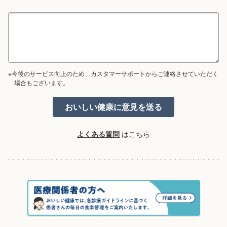
※今後のサービス向上のため、カスタマーサポートからご連絡させていただく
場合もございます。
よくある質問
はこちら