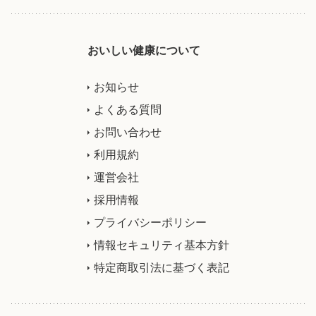
おいしい健康について
お知らせ
よくある質問
お問い合わせ
利用規約
運営会社
採用情報
プライバシーポリシー
情報セキュリティ基本方針
特定商取引法に基づく表記