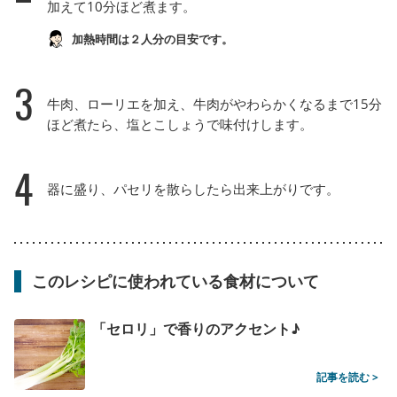
加えて10分ほど煮ます。
加熱時間は２人分の目安です。
3
牛肉、ローリエを加え、牛肉がやわらかくなるまで15分
ほど煮たら、塩とこしょうで味付けします。
4
器に盛り、パセリを散らしたら出来上がりです。
このレシピに使われている食材について
「セロリ」で香りのアクセント♪
記事を読む >