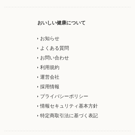
おいしい健康について
お知らせ
よくある質問
お問い合わせ
利用規約
運営会社
採用情報
プライバシーポリシー
情報セキュリティ基本方針
特定商取引法に基づく表記