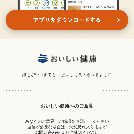
誰もがいつまでも、
おいしく食べられるように
おいしい健康へのご意見
あなたのご意見・ご感想をお聞かせください
返信が必要な場合は、大変恐れ入りますが
お問い合わせ
よりご連絡ください