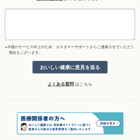
※今後のサービス向上のため、カスタマーサポートからご連絡させていただく
場合もございます。
よくある質問
はこちら