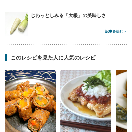
じわっとしみる「大根」の美味しさ
記事を読む >
このレシピを見た人に人気のレシピ