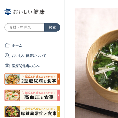
ホーム
おいしい健康について
医療関係者の方へ