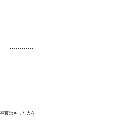
※春菊はさっと火を