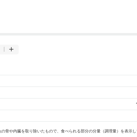
・魚の骨や内臓を取り除いたもので、食べられる部分の分量（調理量）を表示し