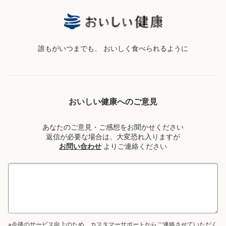
誰もがいつまでも、
おいしく食べられるように
おいしい健康へのご意見
あなたのご意見・ご感想をお聞かせください
返信が必要な場合は、大変恐れ入りますが
お問い合わせ
よりご連絡ください
※今後のサービス向上のため、カスタマーサポートからご連絡させていただく