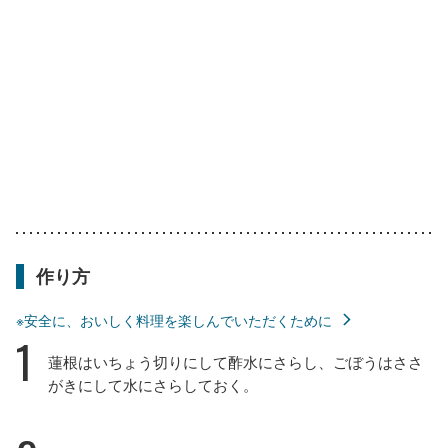
作り方
※安全に、おいしく料理を楽しんでいただくために
1
蓮根はいちょう切りにして酢水にさらし、ごぼうはささ
がきにして水にさらしておく。