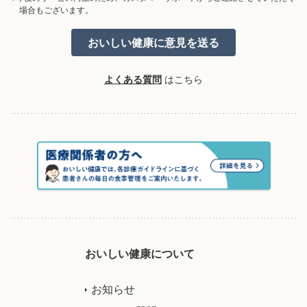
場合もございます。
よくある質問
はこちら
おいしい健康について
お知らせ