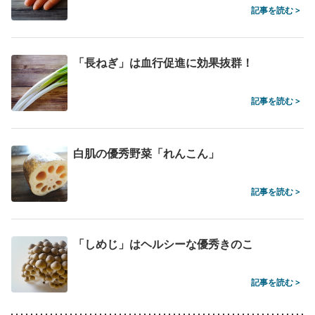
記事を読む >
「長ねぎ」は血行促進に効果抜群！
記事を読む >
白肌の優秀野菜「れんこん」
記事を読む >
「しめじ」はヘルシーな優秀きのこ
記事を読む >