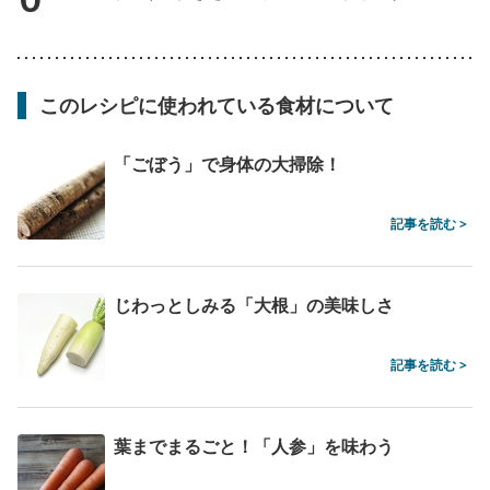
このレシピに使われている食材について
「ごぼう」で身体の大掃除！
記事を読む >
じわっとしみる「大根」の美味しさ
記事を読む >
葉までまるごと！「人参」を味わう