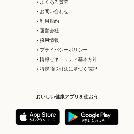
よくある質問
お問い合わせ
利用規約
運営会社
採用情報
プライバシーポリシー
情報セキュリティ基本方針
特定商取引法に基づく表記
おいしい健康アプリを使おう