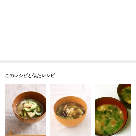
このレシピと似たレシピ