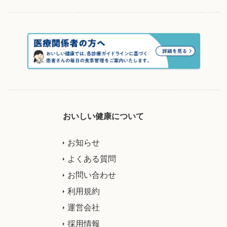
おいしい健康について
お知らせ
よくある質問
お問い合わせ
利用規約
運営会社
採用情報