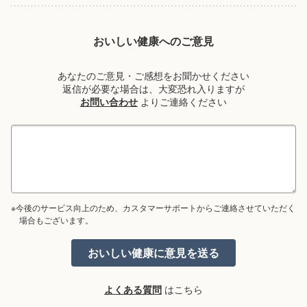
おいしい健康へのご意見
あなたのご意見・ご感想をお聞かせください
返信が必要な場合は、大変恐れ入りますが
お問い合わせ
よりご連絡ください
※今後のサービス向上のため、カスタマーサポートからご連絡させていただく
場合もございます。
よくある質問
はこちら