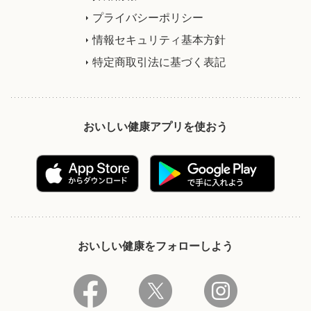
プライバシーポリシー
情報セキュリティ基本方針
特定商取引法に基づく表記
おいしい健康アプリを使おう
おいしい健康をフォローしよう