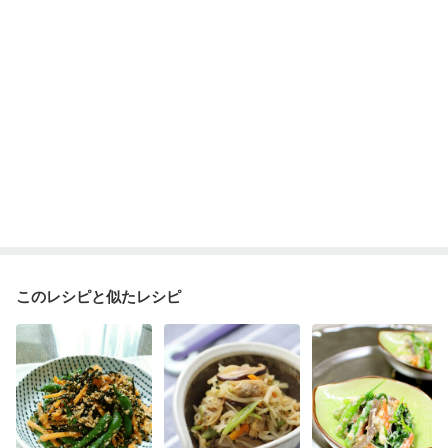
このレシピと似たレシピ