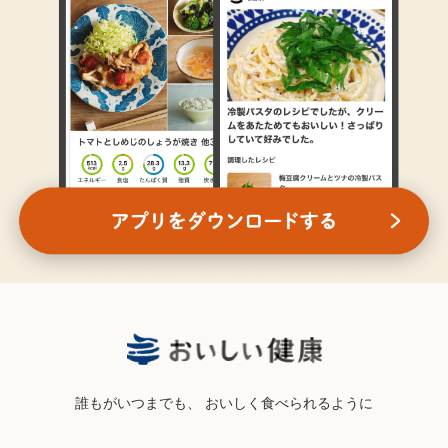
誰もがいつまでも、
おいしく食べられるように