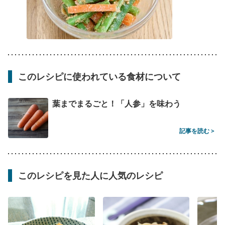
このレシピに使われている食材について
葉までまるごと！「人参」を味わう
記事を読む >
このレシピを見た人に人気のレシピ