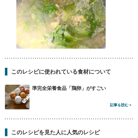
このレシピに使われている食材について
準完全栄養食品「鶏卵」がすごい
記事を読む >
このレシピを見た人に人気のレシピ