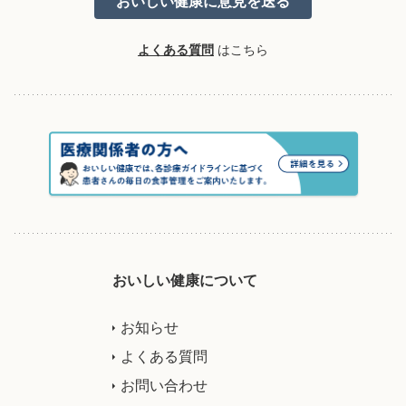
よくある質問
はこちら
おいしい健康について
お知らせ
よくある質問
お問い合わせ