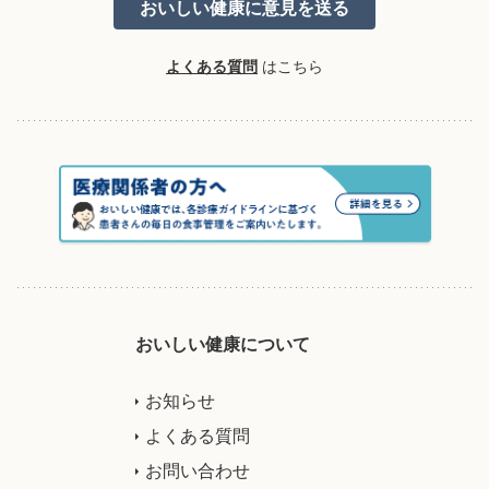
よくある質問
はこちら
おいしい健康について
お知らせ
よくある質問
お問い合わせ