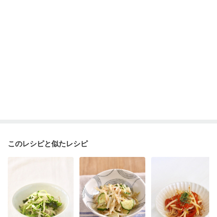
このレシピと似たレシピ