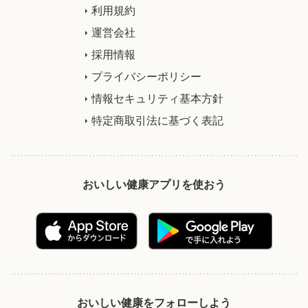
利用規約
運営会社
採用情報
プライバシーポリシー
情報セキュリティ基本方針
特定商取引法に基づく表記
おいしい健康アプリを使おう
おいしい健康をフォローしよう