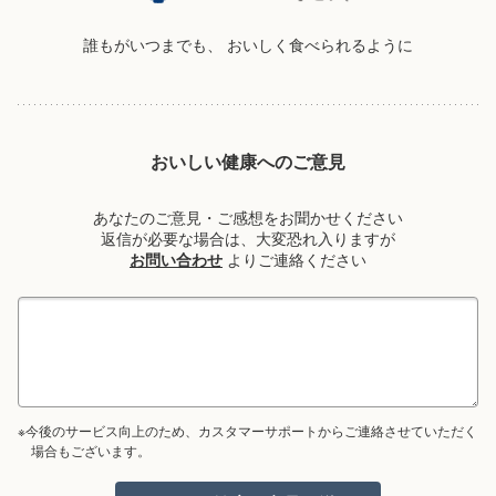
誰もがいつまでも、
おいしく食べられるように
おいしい健康へのご意見
あなたのご意見・ご感想をお聞かせください
返信が必要な場合は、大変恐れ入りますが
お問い合わせ
よりご連絡ください
※今後のサービス向上のため、カスタマーサポートからご連絡させていただく
場合もございます。