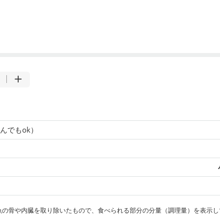
んでもok）
・魚の骨や内臓を取り除いたもので、食べられる部分の分量（調理量）を表示し