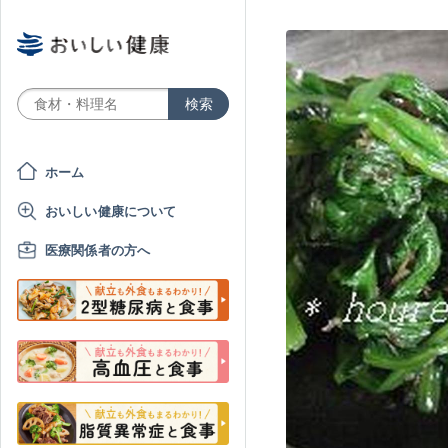
ホーム
おいしい健康について
医療関係者の方へ