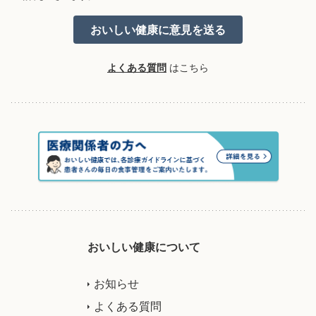
よくある質問
はこちら
おいしい健康について
お知らせ
よくある質問