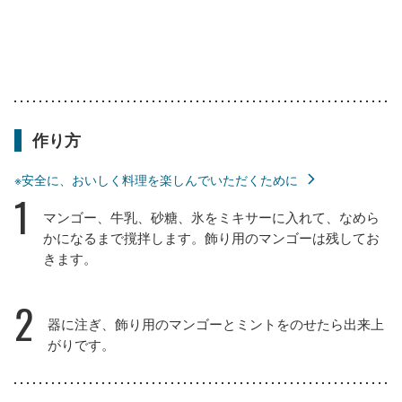
作り方
※安全に、おいしく料理を楽しんでいただくために
1
マンゴー、牛乳、砂糖、氷をミキサーに入れて、なめら
かになるまで撹拌します。飾り用のマンゴーは残してお
きます。
2
器に注ぎ、飾り用のマンゴーとミントをのせたら出来上
がりです。