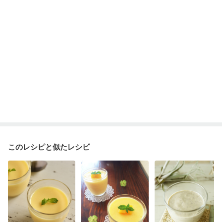
このレシピと似たレシピ