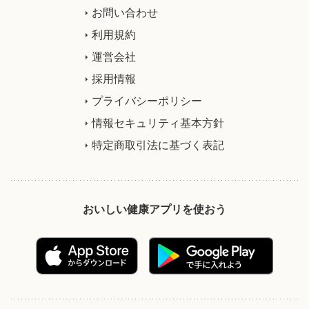
お問い合わせ
利用規約
運営会社
採用情報
プライバシーポリシー
情報セキュリティ基本方針
特定商取引法に基づく表記
おいしい健康アプリを使おう