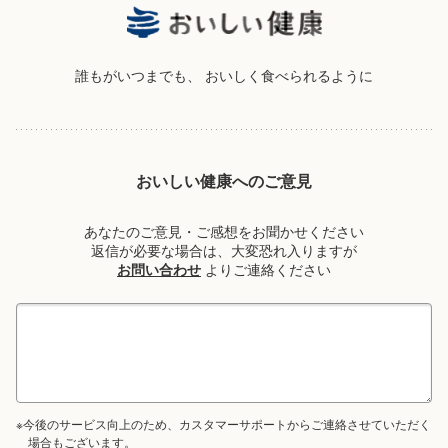
誰もがいつまでも、
おいしく食べられるように
おいしい健康へのご意見
あなたのご意見・ご感想をお聞かせください
返信が必要な場合は、大変恐れ入りますが
お問い合わせ
よりご連絡ください
※今後のサービス向上のため、カスタマーサポートからご連絡させていただく
場合もございます。