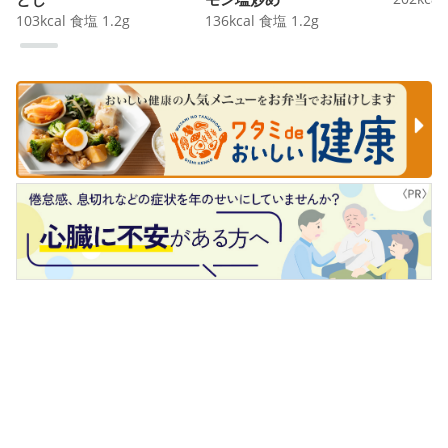
103
kcal
食塩
1.2
g
136
kcal
食塩
1.2
g