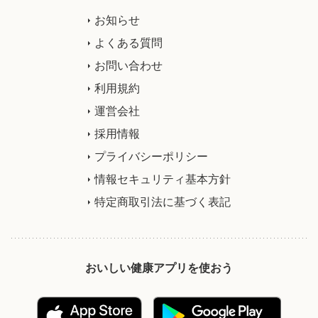
お知らせ
よくある質問
お問い合わせ
利用規約
運営会社
採用情報
プライバシーポリシー
情報セキュリティ基本方針
特定商取引法に基づく表記
おいしい健康アプリを使おう