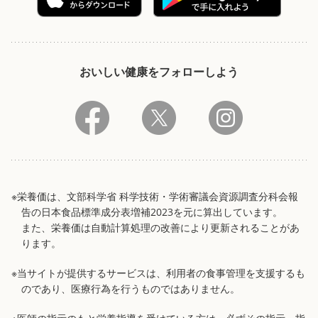
おいしい健康をフォローしよう
※栄養価は、文部科学省 科学技術・学術審議会資源調査分科会報
告の日本食品標準成分表増補2023を元に算出しています。
また、栄養価は自動計算処理の改善により更新されることがあ
ります。
※当サイトが提供するサービスは、利用者の食事管理を支援するも
のであり、医療行為を行うものではありません。