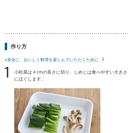
作り方
※安全に、おいしく料理を楽しんでいただくために
1
小松菜は４cmの長さに切り、しめじは食べやすい大きさ
にほぐします。