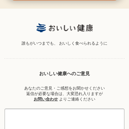
誰もがいつまでも、
おいしく食べられるように
おいしい健康へのご意見
あなたのご意見・ご感想をお聞かせください
返信が必要な場合は、大変恐れ入りますが
お問い合わせ
よりご連絡ください