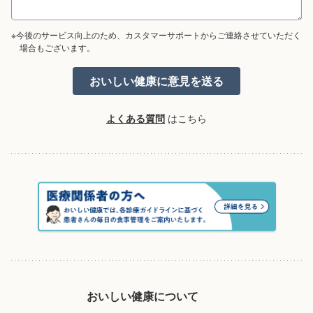
※今後のサービス向上のため、カスタマーサポートからご連絡させていただく
場合もございます。
よくある質問
はこちら
おいしい健康について