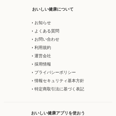
おいしい健康について
お知らせ
よくある質問
お問い合わせ
利用規約
運営会社
採用情報
プライバシーポリシー
情報セキュリティ基本方針
特定商取引法に基づく表記
おいしい健康アプリを使おう