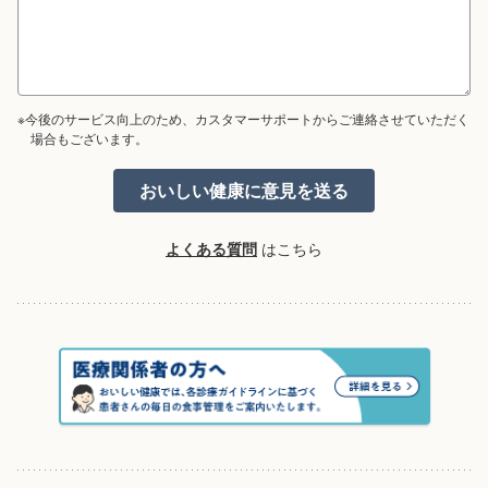
※今後のサービス向上のため、カスタマーサポートからご連絡させていただく
場合もございます。
よくある質問
はこちら