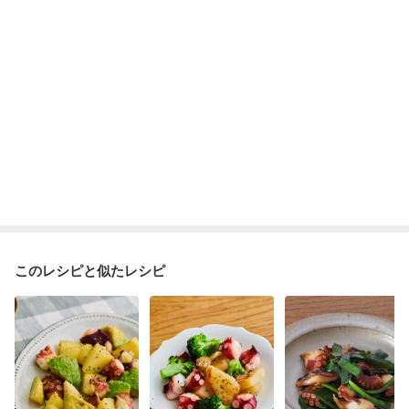
このレシピと似たレシピ