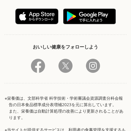
おいしい健康をフォローしよう
※栄養価は、文部科学省 科学技術・学術審議会資源調査分科会報
告の日本食品標準成分表増補2023を元に算出しています。
また、栄養価は自動計算処理の改善により更新されることがあ
ります。
※当サイトが提供するサービスは、利用者の食事管理を支援するも