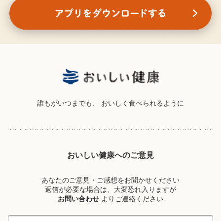
誰もがいつまでも、
おいしく食べられるように
おいしい健康へのご意見
あなたのご意見・ご感想をお聞かせください
返信が必要な場合は、大変恐れ入りますが
お問い合わせ
よりご連絡ください