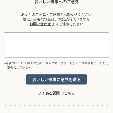
おいしい健康へのご意見
あなたのご意見・ご感想をお聞かせください
返信が必要な場合は、大変恐れ入りますが
お問い合わせ
よりご連絡ください
※今後のサービス向上のため、カスタマーサポートからご連絡させていただく
場合もございます。
よくある質問
はこちら