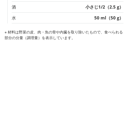
酒
小さじ1/2（2.5 g）
水
50 ml（50 g）
※ 材料は野菜の皮、肉・魚の骨や内臓を取り除いたもので、食べられる
部分の分量（調理量）を表示しています。