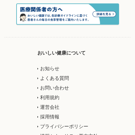
おいしい健康について
お知らせ
よくある質問
お問い合わせ
利用規約
運営会社
採用情報
プライバシーポリシー