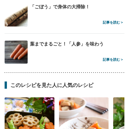
「ごぼう」で身体の大掃除！
記事を読む >
葉までまるごと！「人参」を味わう
記事を読む >
このレシピを見た人に人気のレシピ