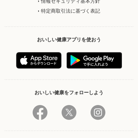
情報セキュリティ基本方針
特定商取引法に基づく表記
おいしい健康アプリを使おう
おいしい健康をフォローしよう