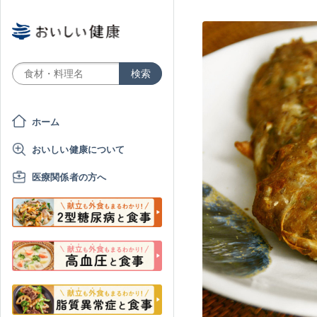
ホーム
おいしい健康について
医療関係者の方へ