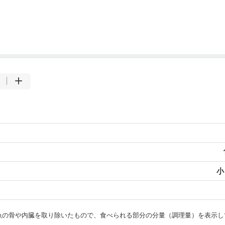
小
・魚の骨や内臓を取り除いたもので、食べられる部分の分量（調理量）を表示し