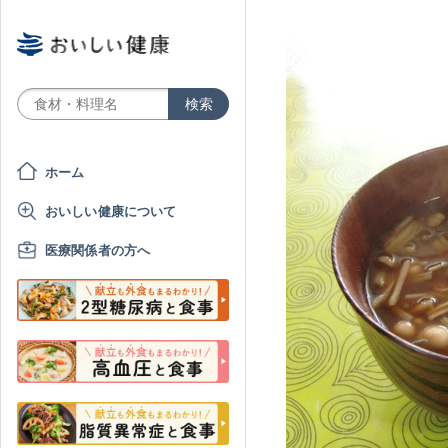
ホーム
おいしい健康について
医療関係者の方へ