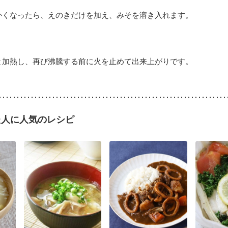
かくなったら、えのきだけを加え、みそを溶き入れます。
と加熱し、再び沸騰する前に火を止めて出来上がりです。
た人に人気のレシピ