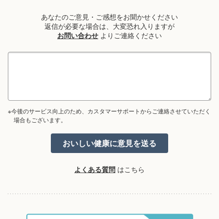
あなたのご意見・ご感想をお聞かせください
返信が必要な場合は、大変恐れ入りますが
お問い合わせ
よりご連絡ください
※今後のサービス向上のため、カスタマーサポートからご連絡させていただく
場合もございます。
よくある質問
はこちら