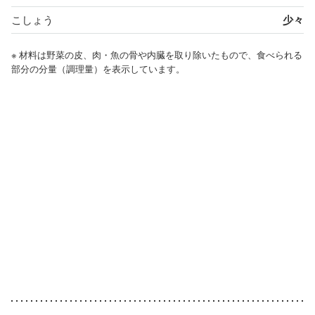
こしょう
少々
※ 材料は野菜の皮、肉・魚の骨や内臓を取り除いたもので、食べられる
部分の分量（調理量）を表示しています。