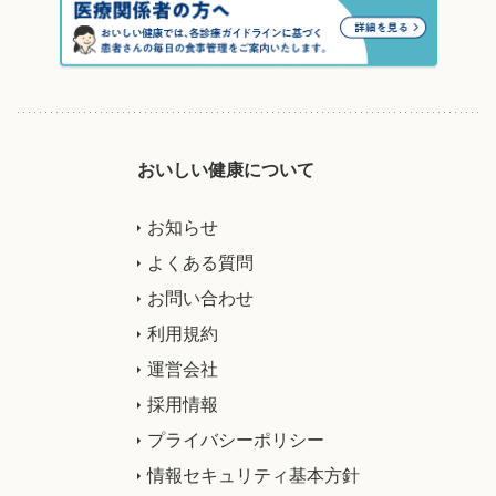
おいしい健康について
お知らせ
よくある質問
お問い合わせ
利用規約
運営会社
採用情報
プライバシーポリシー
情報セキュリティ基本方針