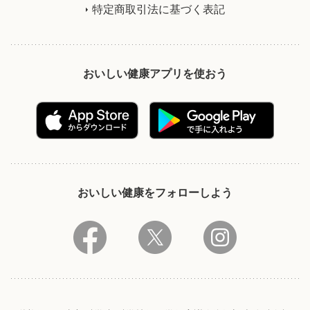
特定商取引法に基づく表記
おいしい健康アプリを使おう
おいしい健康をフォローしよう