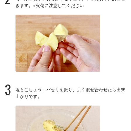
きます。※火傷に注意してください
3
塩とこしょう、パセリを振り、よく混ぜ合わせたら出来
上がりです。