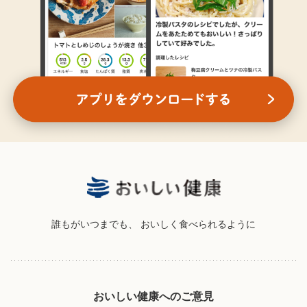
誰もがいつまでも、
おいしく食べられるように
おいしい健康へのご意見