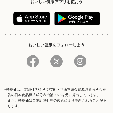
おいしい健康アプリを使おう
おいしい健康をフォローしよう
※栄養価は、文部科学省 科学技術・学術審議会資源調査分科会報
告の日本食品標準成分表増補2023を元に算出しています。
また、栄養価は自動計算処理の改善により更新されることがあ
ります。