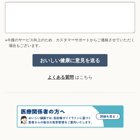
※今後のサービス向上のため、カスタマーサポートからご連絡させていただく
場合もございます。
よくある質問
はこちら