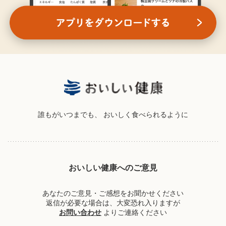
誰もがいつまでも、
おいしく食べられるように
おいしい健康へのご意見
あなたのご意見・ご感想をお聞かせください
返信が必要な場合は、大変恐れ入りますが
お問い合わせ
よりご連絡ください