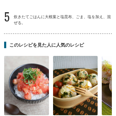
5
炊きたてごはんに大根葉と塩昆布、ごま、塩を加え、混
ぜる。
このレシピを見た人に人気のレシピ