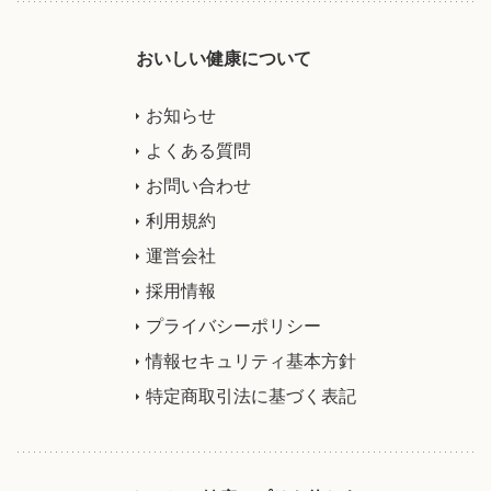
おいしい健康について
お知らせ
よくある質問
お問い合わせ
利用規約
運営会社
採用情報
プライバシーポリシー
情報セキュリティ基本方針
特定商取引法に基づく表記