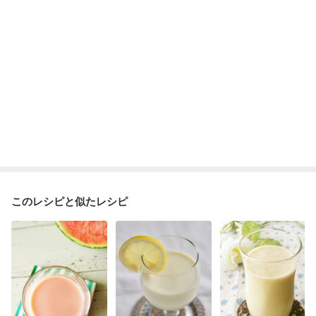
このレシピと似たレシピ