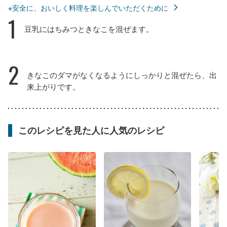
※安全に、おいしく料理を楽しんでいただくために
1
豆乳にはちみつときなこを混ぜます。
2
きなこのダマがなくなるようにしっかりと混ぜたら、出
来上がりです。
このレシピを見た人に人気のレシピ