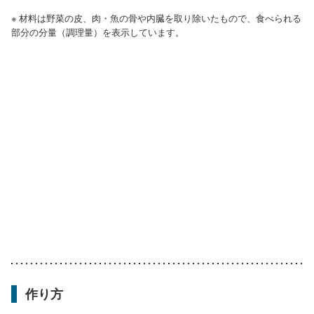
※ 材料は野菜の皮、肉・魚の骨や内臓を取り除いたもので、食べられる
部分の分量（調理量）を表示しています。
作り方