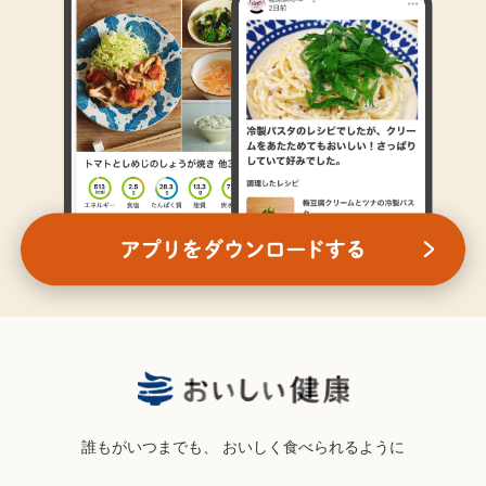
誰もがいつまでも、
おいしく食べられるように