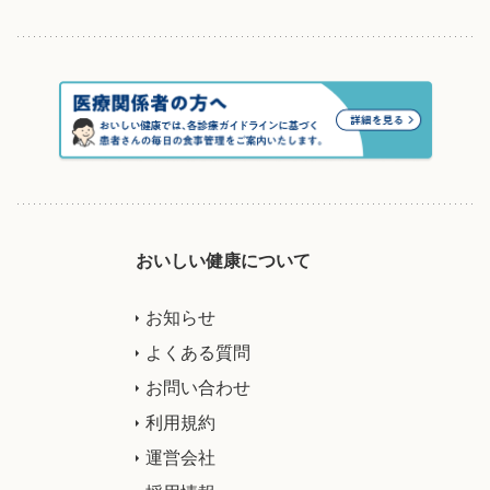
おいしい健康について
お知らせ
よくある質問
お問い合わせ
利用規約
運営会社