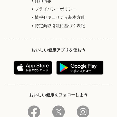
採用情報
プライバシーポリシー
情報セキュリティ基本方針
特定商取引法に基づく表記
おいしい健康アプリを使おう
おいしい健康をフォローしよう