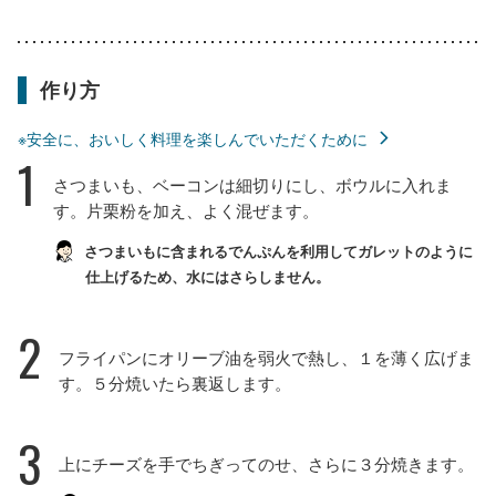
作り方
※安全に、おいしく料理を楽しんでいただくために
1
さつまいも、ベーコンは細切りにし、ボウルに入れま
す。片栗粉を加え、よく混ぜます。
さつまいもに含まれるでんぷんを利用してガレットのように
仕上げるため、水にはさらしません。
2
フライパンにオリーブ油を弱火で熱し、１を薄く広げま
す。５分焼いたら裏返します。
3
上にチーズを手でちぎってのせ、さらに３分焼きます。