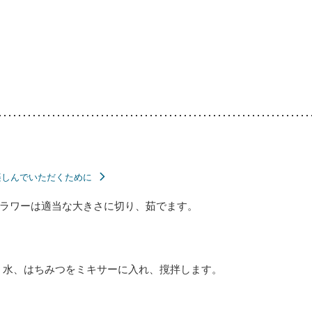
楽しんでいただくために
ラワーは適当な大きさに切り、茹でます。
、水、はちみつをミキサーに入れ、撹拌します。