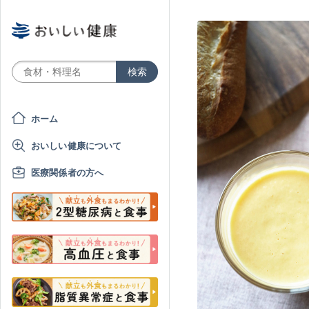
ホーム
おいしい健康について
医療関係者の方へ