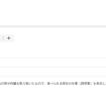
・魚の骨や内臓を取り除いたもので、食べられる部分の分量（調理量）を表示し