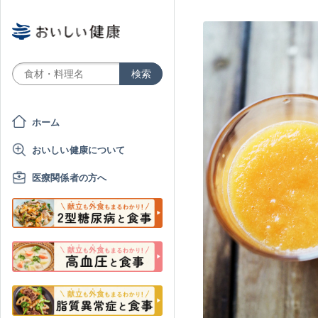
ホーム
おいしい健康について
医療関係者の方へ