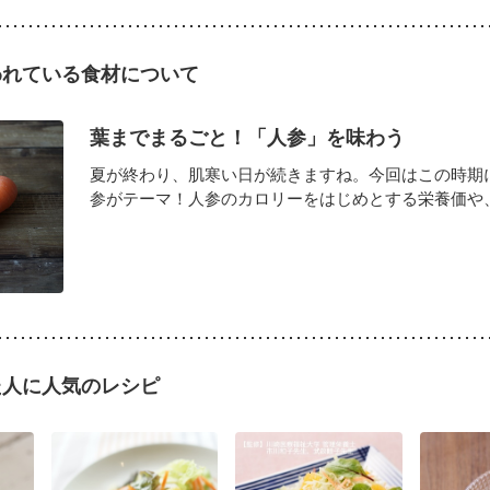
われている食材について
葉までまるごと！「人参」を味わう
夏が終わり、肌寒い日が続きますね。今回はこの時期
参がテーマ！人参のカロリーをはじめとする栄養価や、葉
た人に人気のレシピ