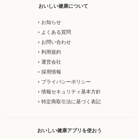
おいしい健康について
お知らせ
よくある質問
お問い合わせ
利用規約
運営会社
採用情報
プライバシーポリシー
情報セキュリティ基本方針
特定商取引法に基づく表記
おいしい健康アプリを使おう