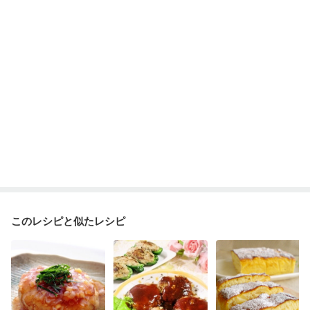
このレシピと似たレシピ