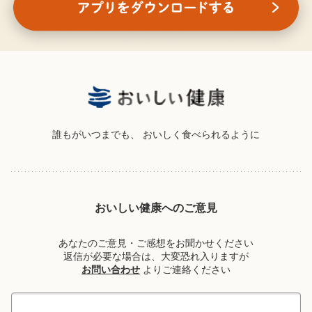
誰もがいつまでも、
おいしく食べられるように
おいしい健康へのご意見
あなたのご意見・ご感想をお聞かせください
返信が必要な場合は、大変恐れ入りますが
お問い合わせ
よりご連絡ください