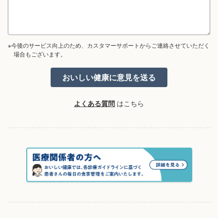
※今後のサービス向上のため、カスタマーサポートからご連絡させていただく
場合もございます。
よくある質問
はこちら