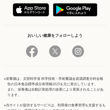
おいしい健康をフォローしよう
※栄養価は、文部科学省 科学技術・学術審議会資源調査分科会報
告の日本食品標準成分表増補2023を元に算出しています。
また、栄養価は自動計算処理の改善により更新されることがあ
ります。
※当サイトが提供するサービスは、利用者の食事管理を支援するも