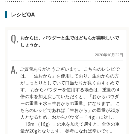
レシピQA
おからは、パウダーと生ではどちらが美味しいで
しょうか。
2020年10月22日
ご質問ありがとうございます。 こちらのレシピで
は、「生おから」を使用しており、生おからの方
がしっとりとしていて口当たりが良くおすすめで
す。 おからパウダーを使用する場合は、重量の４
倍の水を加え戻していただくと、「おからパウダ
ーの重量＋水＝生おからの重量」になります。 こ
ちらのレシピであれば「生おから」の重量が20g/
人となるため、おからパウダー「４g」に対し、
「16ml（16g）」の水を加えて戻すと、全体の重
量が20gとなります。 参考になれば幸いです。