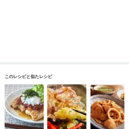
このレシピと似たレシピ