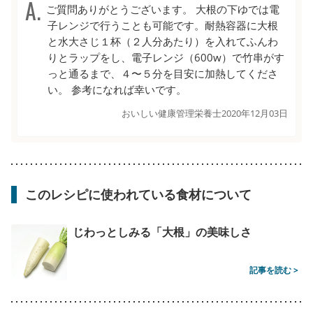
ご質問ありがとうございます。 大根の下ゆでは電
子レンジで行うことも可能です。耐熱容器に大根
と水大さじ１杯（２人分あたり）を入れてふんわ
りとラップをし、電子レンジ（600w）で竹串がす
っと通るまで、４〜５分を目安に加熱してくださ
い。 参考になれば幸いです。
おいしい健康管理栄養士
2020年12月03日
このレシピに使われている食材について
じわっとしみる「大根」の美味しさ
記事を読む >