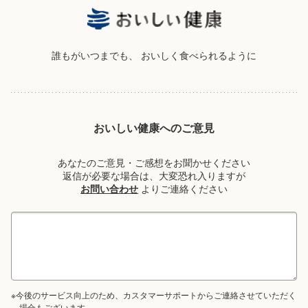
誰もがいつまでも、
おいしく食べられるように
おいしい健康へのご意見
あなたのご意見・ご感想をお聞かせください
返信が必要な場合は、大変恐れ入りますが
お問い合わせ
よりご連絡ください
※今後のサービス向上のため、カスタマーサポートからご連絡させていただく
場合もございます。