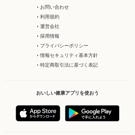
お問い合わせ
利用規約
運営会社
採用情報
プライバシーポリシー
情報セキュリティ基本方針
特定商取引法に基づく表記
おいしい健康アプリを使おう