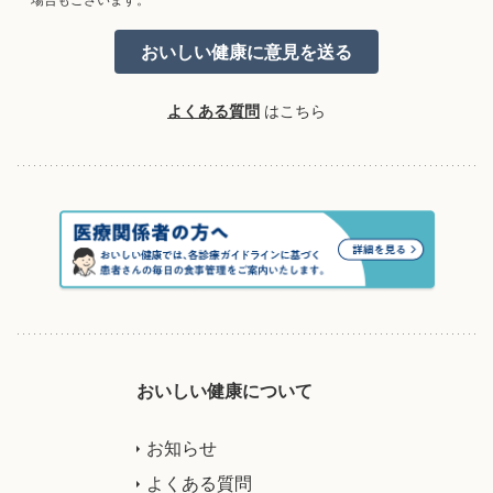
よくある質問
はこちら
おいしい健康について
お知らせ
よくある質問