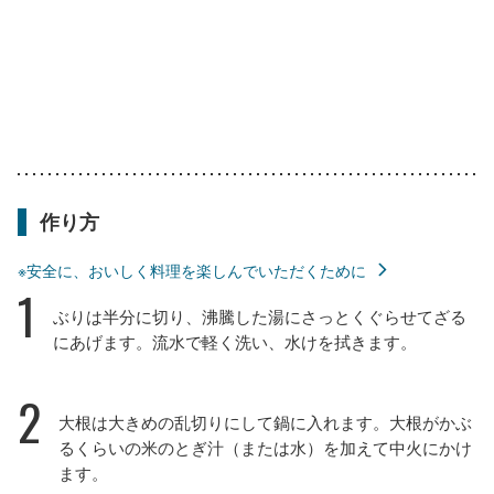
作り方
※安全に、おいしく料理を楽しんでいただくために
1
ぶりは半分に切り、沸騰した湯にさっとくぐらせてざる
にあげます。流水で軽く洗い、水けを拭きます。
2
大根は大きめの乱切りにして鍋に入れます。大根がかぶ
るくらいの米のとぎ汁（または水）を加えて中火にかけ
ます。