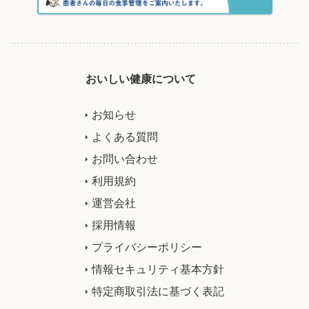
おいしい健康について
お知らせ
よくある質問
お問い合わせ
利用規約
運営会社
採用情報
プライバシーポリシー
情報セキュリティ基本方針
特定商取引法に基づく表記