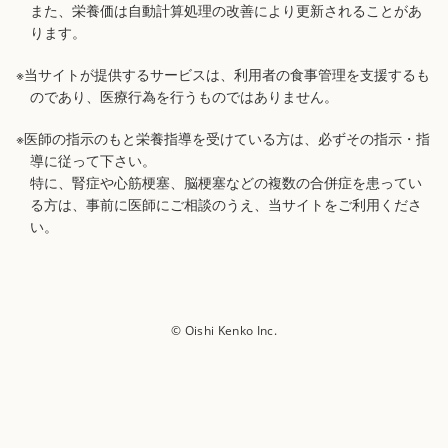
また、栄養価は自動計算処理の改善により更新されることがあ
ります。
※当サイトが提供するサービスは、利用者の食事管理を支援するも
のであり、医療行為を行うものではありません。
※医師の指示のもと栄養指導を受けている方は、必ずその指示・指
導に従って下さい。
特に、腎症や心筋梗塞、脳梗塞などの複数の合併症を患ってい
る方は、事前に医師にご相談のうえ、当サイトをご利用くださ
い。
© Oishi Kenko Inc.