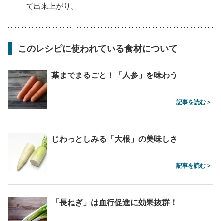
て出来上がり。
このレシピに使われている食材について
葉までまるごと！「人参」を味わう
記事を読む >
じわっとしみる「大根」の美味しさ
記事を読む >
「長ねぎ」は血行促進に効果抜群！