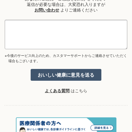
返信が必要な場合は、大変恐れ入りますが
お問い合わせ
よりご連絡ください
※今後のサービス向上のため、カスタマーサポートからご連絡させていただく
場合もございます。
よくある質問
はこちら