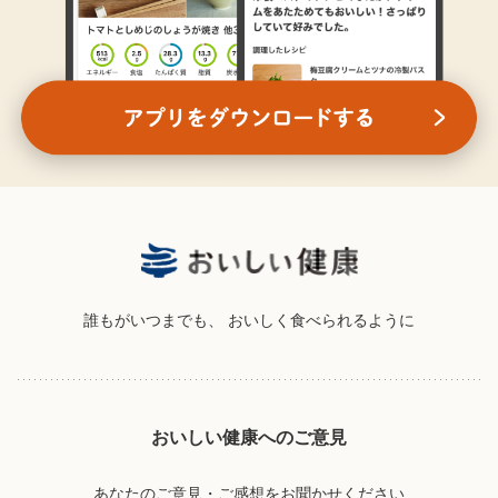
誰もがいつまでも、
おいしく食べられるように
おいしい健康へのご意見
あなたのご意見・ご感想をお聞かせください