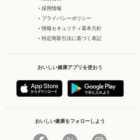
採用情報
プライバシーポリシー
情報セキュリティ基本方針
特定商取引法に基づく表記
おいしい健康アプリを使おう
おいしい健康をフォローしよう