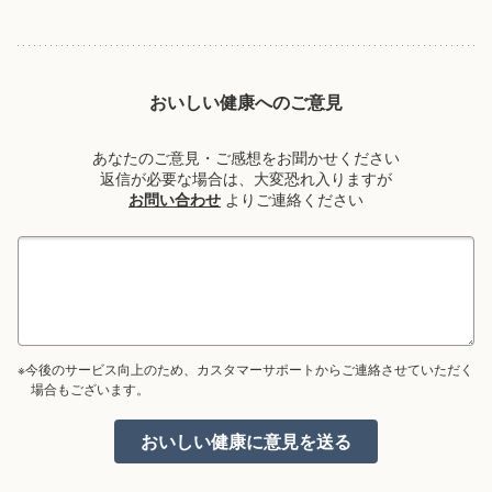
おいしい健康へのご意見
あなたのご意見・ご感想をお聞かせください
返信が必要な場合は、大変恐れ入りますが
お問い合わせ
よりご連絡ください
※今後のサービス向上のため、カスタマーサポートからご連絡させていただく
場合もございます。