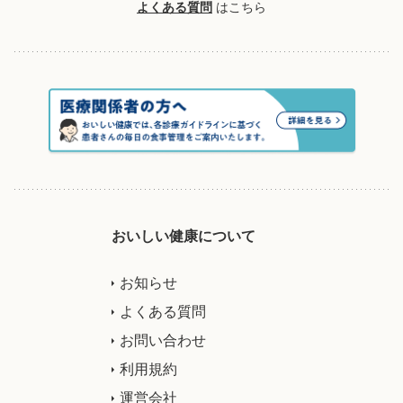
よくある質問
はこちら
おいしい健康について
お知らせ
よくある質問
お問い合わせ
利用規約
運営会社