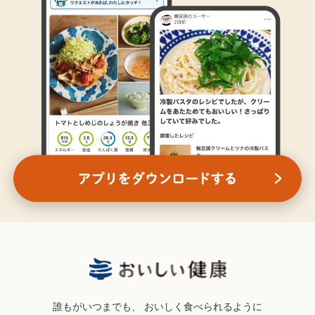
誰もがいつまでも、
おいしく食べられるように