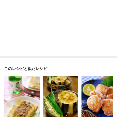
このレシピと似たレシピ