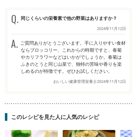
同じくらいの栄養素で他の野菜はありますか？
2024年11月12日
ご質問ありがとうございます。手に入りやすい食材
ならブロッコリー、これからの時期ですと、春菊
やカリフラワーなどはいかがでしょうか。春菊は
ふきのとうと同じ山菜で、独特の苦味や香りを楽
しめるのが特徴です。ぜひお試しください。
おいしい健康管理栄養士
2024年11月12日
このレシピを見た人に人気のレシピ