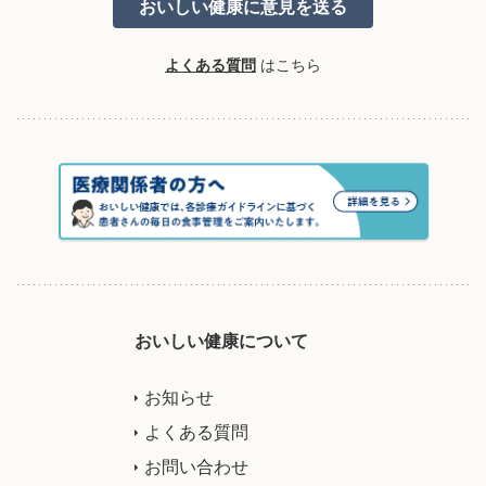
よくある質問
はこちら
おいしい健康について
お知らせ
よくある質問
お問い合わせ