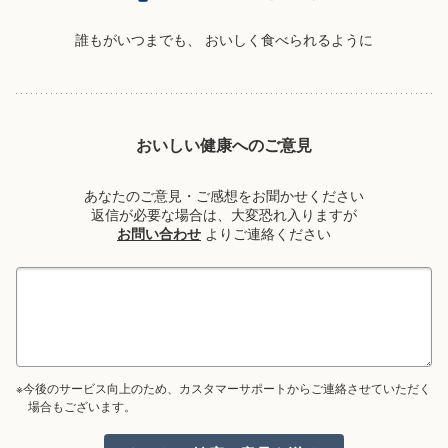
誰もがいつまでも、
おいしく食べられるように
おいしい健康へのご意見
あなたのご意見・ご感想をお聞かせください
返信が必要な場合は、大変恐れ入りますが
お問い合わせ
よりご連絡ください
※今後のサービス向上のため、カスタマーサポートからご連絡させていただく
場合もございます。