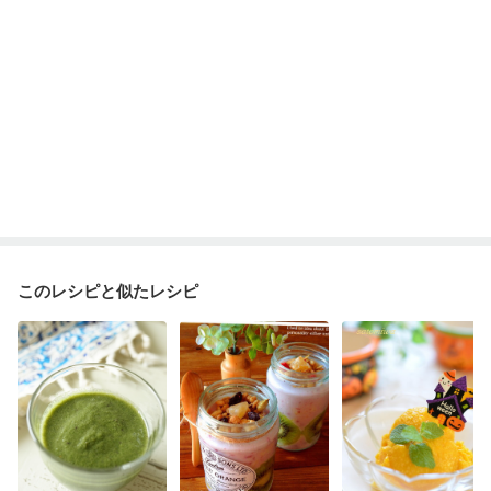
このレシピと似たレシピ