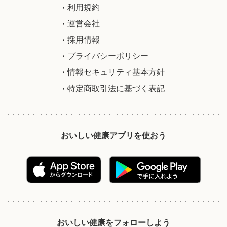
利用規約
運営会社
採用情報
プライバシーポリシー
情報セキュリティ基本方針
特定商取引法に基づく表記
おいしい健康アプリを使おう
おいしい健康をフォローしよう