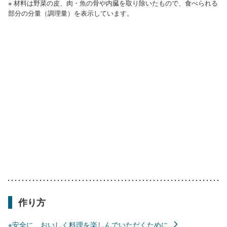
※ 材料は野菜の皮、肉・魚の骨や内臓を取り除いたもので、食べられる
部分の分量（調理量）を表示しています。
作り方
※安全に、おいしく料理を楽しんでいただくために