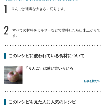
1
りんごは適当な大きさに切ります。
2
すべての材料をミキサーなどで攪拌したら出来上がりで
す。
このレシピに使われている食材について
「りんご」は使い方いろいろ
記事を読む >
このレシピを見た人に人気のレシピ