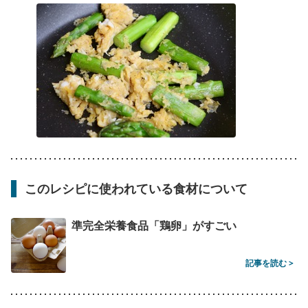
このレシピに使われている食材について
準完全栄養食品「鶏卵」がすごい
記事を読む >