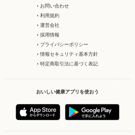
お問い合わせ
利用規約
運営会社
採用情報
プライバシーポリシー
情報セキュリティ基本方針
特定商取引法に基づく表記
おいしい健康アプリを使おう