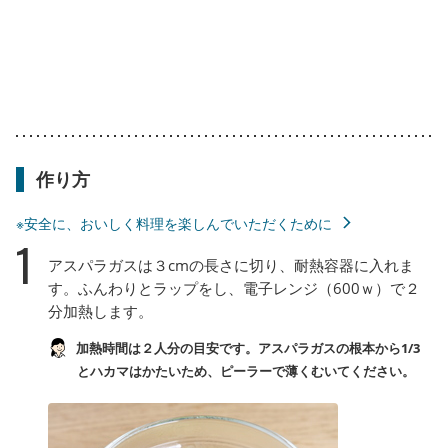
作り方
※安全に、おいしく料理を楽しんでいただくために
1
アスパラガスは３cmの長さに切り、耐熱容器に入れま
す。ふんわりとラップをし、電子レンジ（600ｗ）で２
分加熱します。
加熱時間は２人分の目安です。アスパラガスの根本から1/3
とハカマはかたいため、ピーラーで薄くむいてください。