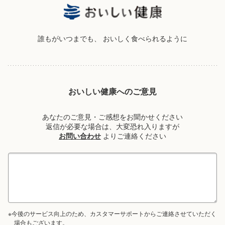
誰もがいつまでも、
おいしく食べられるように
おいしい健康へのご意見
あなたのご意見・ご感想をお聞かせください
返信が必要な場合は、大変恐れ入りますが
お問い合わせ
よりご連絡ください
※今後のサービス向上のため、カスタマーサポートからご連絡させていただく
場合もございます。