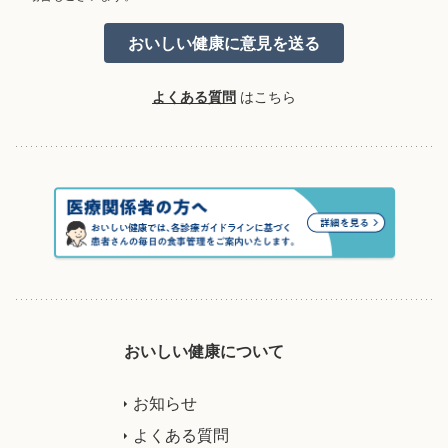
よくある質問
はこちら
おいしい健康について
お知らせ
よくある質問