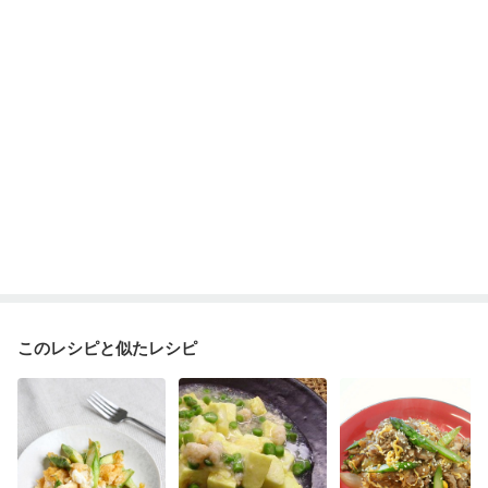
このレシピと似たレシピ