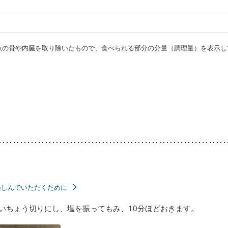
・魚の骨や内臓を取り除いたもので、食べられる部分の分量（調理量）を表示し
楽しんでいただくために
いちょう切りにし、塩を振ってもみ、10分ほどおきます。