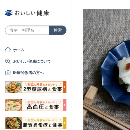
ホーム
おいしい健康について
医療関係者の方へ