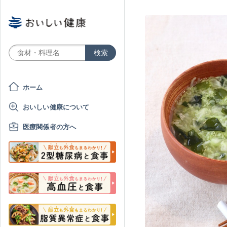
ホーム
おいしい健康について
医療関係者の方へ