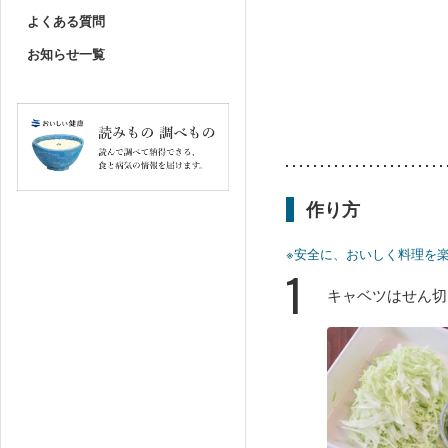
よくある質問
お知らせ一覧
作り方
※安全に、おいしく料理を
1
キャベツはせん切