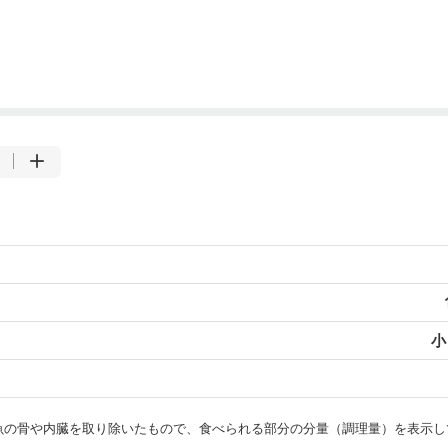
小
・魚の骨や内臓を取り除いたもので、食べられる部分の分量（調理量）を表示し