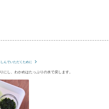
楽しんでいただくために
りにし、わかめはたっぷりの水で戻します。