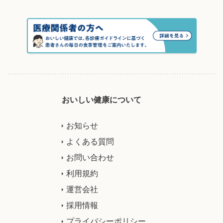
おいしい健康について
お知らせ
よくある質問
お問い合わせ
利用規約
運営会社
採用情報
プライバシーポリシー