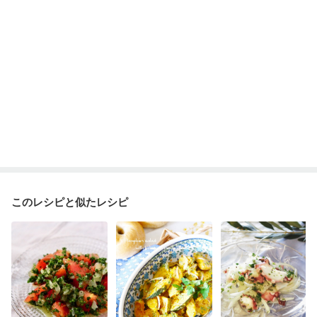
このレシピと似たレシピ