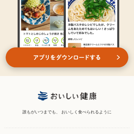
誰もがいつまでも、
おいしく食べられるように