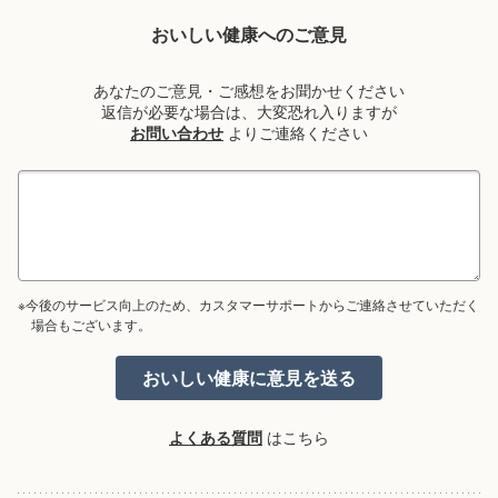
おいしい健康へのご意見
あなたのご意見・ご感想をお聞かせください
返信が必要な場合は、大変恐れ入りますが
お問い合わせ
よりご連絡ください
※今後のサービス向上のため、カスタマーサポートからご連絡させていただく
場合もございます。
よくある質問
はこちら