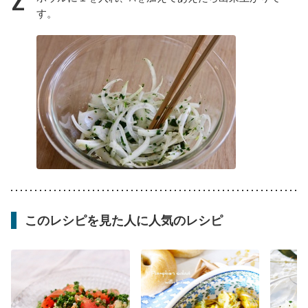
す。
このレシピを見た人に人気のレシピ