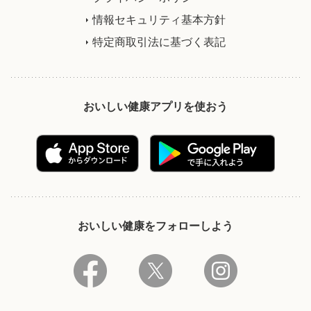
情報セキュリティ基本方針
特定商取引法に基づく表記
おいしい健康アプリを使おう
おいしい健康をフォローしよう