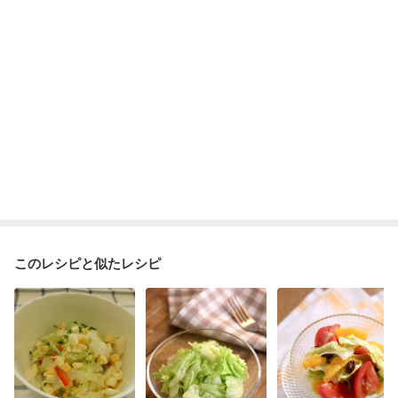
このレシピと似たレシピ