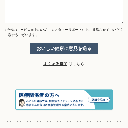
※今後のサービス向上のため、カスタマーサポートからご連絡させていただく
場合もございます。
よくある質問
はこちら