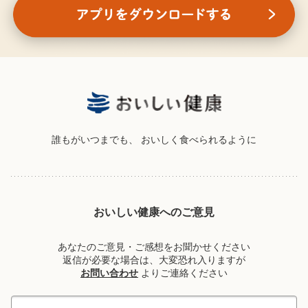
誰もがいつまでも、
おいしく食べられるように
おいしい健康へのご意見
あなたのご意見・ご感想をお聞かせください
返信が必要な場合は、大変恐れ入りますが
お問い合わせ
よりご連絡ください