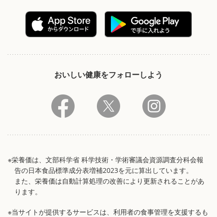
おいしい健康をフォローしよう
※栄養価は、文部科学省 科学技術・学術審議会資源調査分科会報
告の日本食品標準成分表増補2023を元に算出しています。
また、栄養価は自動計算処理の改善により更新されることがあ
ります。
※当サイトが提供するサービスは、利用者の食事管理を支援するも