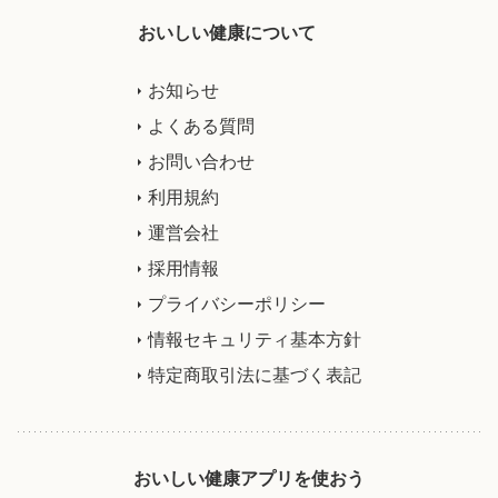
おいしい健康について
お知らせ
よくある質問
お問い合わせ
利用規約
運営会社
採用情報
プライバシーポリシー
情報セキュリティ基本方針
特定商取引法に基づく表記
おいしい健康アプリを使おう