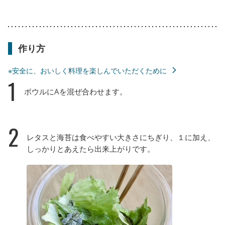
作り方
※安全に、おいしく料理を楽しんでいただくために
1
ボウルにAを混ぜ合わせます。
2
レタスと海苔は食べやすい大きさにちぎり、１に加え、
しっかりとあえたら出来上がりです。