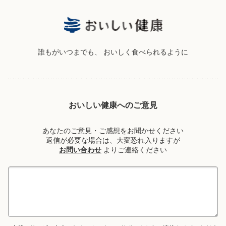
誰もがいつまでも、
おいしく食べられるように
おいしい健康へのご意見
あなたのご意見・ご感想をお聞かせください
返信が必要な場合は、大変恐れ入りますが
お問い合わせ
よりご連絡ください