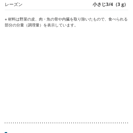
レーズン
小さじ3/4（3 g）
※ 材料は野菜の皮、肉・魚の骨や内臓を取り除いたもので、食べられる
部分の分量（調理量）を表示しています。