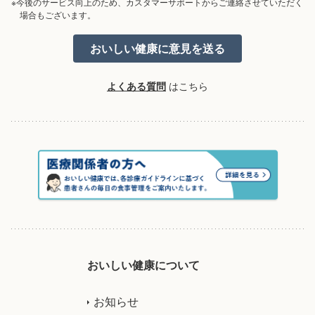
※今後のサービス向上のため、カスタマーサポートからご連絡させていただく
場合もございます。
よくある質問
はこちら
おいしい健康について
お知らせ