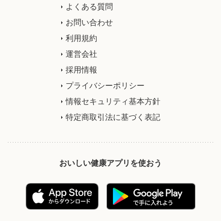
よくある質問
お問い合わせ
利用規約
運営会社
採用情報
プライバシーポリシー
情報セキュリティ基本方針
特定商取引法に基づく表記
おいしい健康アプリを使おう