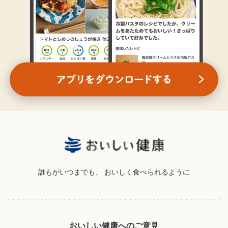
誰もがいつまでも、
おいしく食べられるように
おいしい健康へのご意見