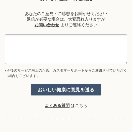
あなたのご意見・ご感想をお聞かせください
返信が必要な場合は、大変恐れ入りますが
お問い合わせ
よりご連絡ください
※今後のサービス向上のため、カスタマーサポートからご連絡させていただく
場合もございます。
よくある質問
はこちら