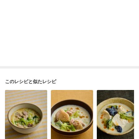
このレシピと似たレシピ