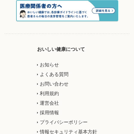
おいしい健康について
お知らせ
よくある質問
お問い合わせ
利用規約
運営会社
採用情報
プライバシーポリシー
情報セキュリティ基本方針