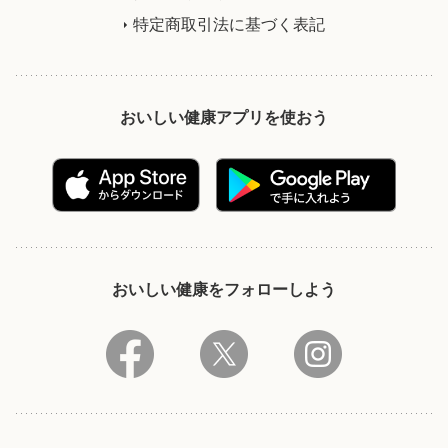
特定商取引法に基づく表記
おいしい健康アプリを使おう
おいしい健康をフォローしよう