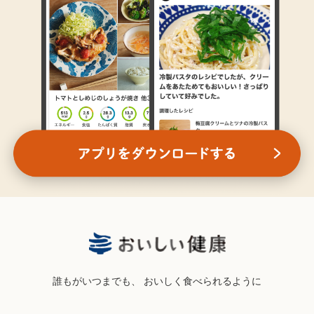
誰もがいつまでも、
おいしく食べられるように