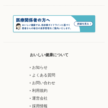
おいしい健康について
お知らせ
よくある質問
お問い合わせ
利用規約
運営会社
採用情報