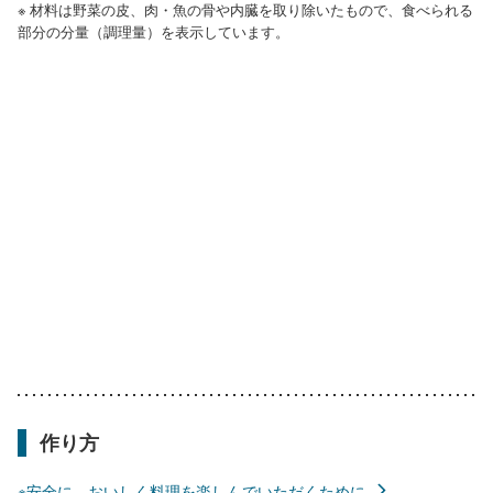
※ 材料は野菜の皮、肉・魚の骨や内臓を取り除いたもので、食べられる
部分の分量（調理量）を表示しています。
作り方
※安全に、おいしく料理を楽しんでいただくために