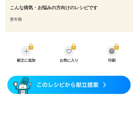
こんな病気・お悩みの方向けのレシピです
更年期
献立に追加
お気に入り
印刷