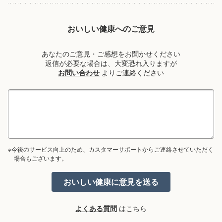
おいしい健康へのご意見
あなたのご意見・ご感想をお聞かせください
返信が必要な場合は、大変恐れ入りますが
お問い合わせ
よりご連絡ください
※今後のサービス向上のため、カスタマーサポートからご連絡させていただく
場合もございます。
よくある質問
はこちら