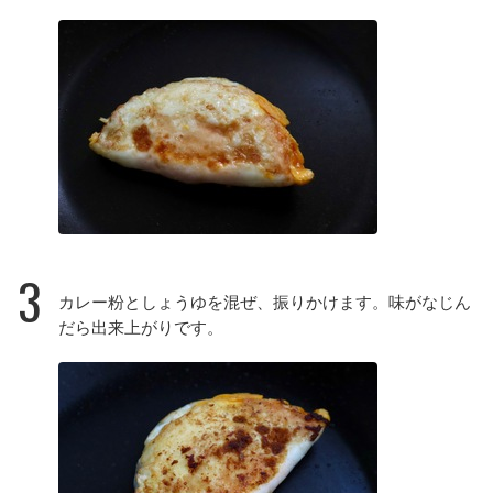
3
カレー粉としょうゆを混ぜ、振りかけます。味がなじん
だら出来上がりです。