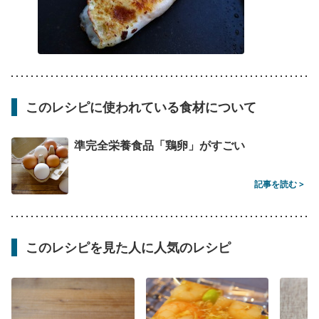
このレシピに使われている食材について
準完全栄養食品「鶏卵」がすごい
記事を読む >
このレシピを見た人に人気のレシピ