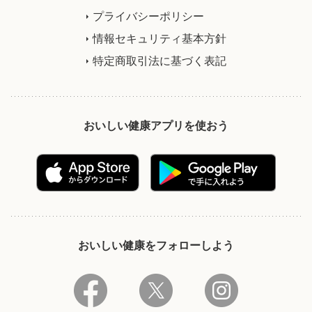
プライバシーポリシー
情報セキュリティ基本方針
特定商取引法に基づく表記
おいしい健康アプリを使おう
おいしい健康をフォローしよう