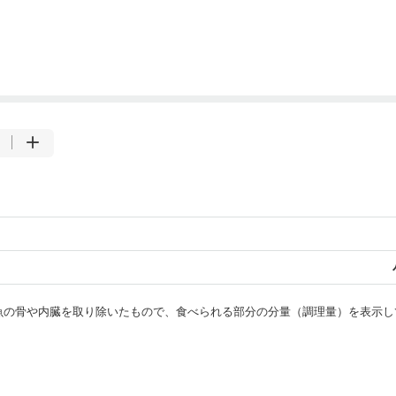
・魚の骨や内臓を取り除いたもので、食べられる部分の分量（調理量）を表示し