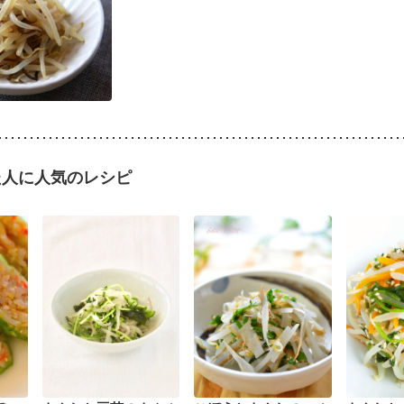
た人に人気のレシピ