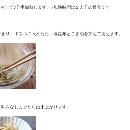
0ｗ）で3分半加熱します。※加熱時間は２人分の目安です
をきり、ボウルに入れたら、塩昆布とごま油を加えてあえます。
、味をなじませたら出来上がりです。