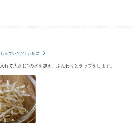
楽しんでいただくために
入れて大さじ1の水を加え、ふんわりとラップをします。