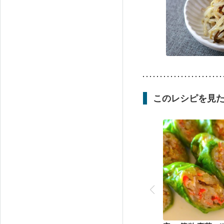
このレシピを見