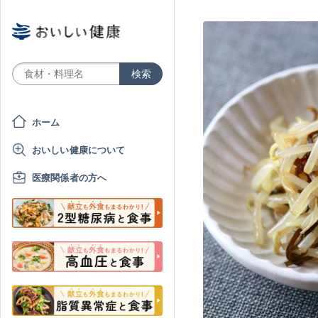
ホーム
おいしい健康について
医療関係者の方へ